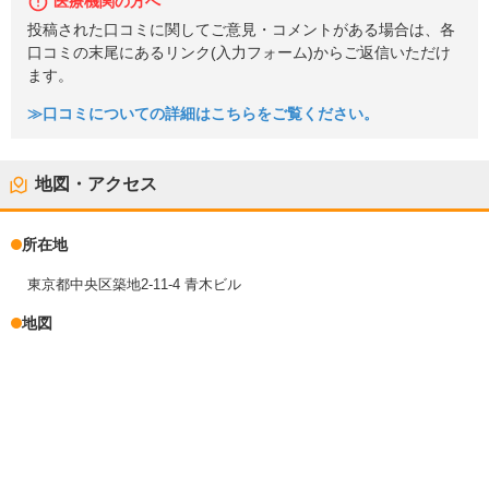
医療機関の方へ
投稿された口コミに関してご意見・コメントがある場合は、各
口コミの末尾にあるリンク(入力フォーム)からご返信いただけ
ます。
≫口コミについての詳細はこちらをご覧ください。
地図・アクセス
所在地
東京都中央区築地2-11-4 青木ビル
地図