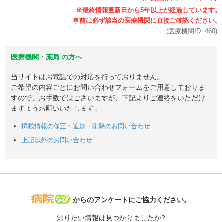
(医療機関ID:
460
)
医療機関・薬局 の方へ
当サイトはお電話での対応を行っておりません。
ご希望の内容ごとにお問い合わせフォームをご用意しておりま
すので、お手数ではございますが、下記よりご連絡をいただけ
ますようお願いいたします。
掲載情報の修正・追加・削除のお問い合わせ
上記以外のお問い合わせ
病院なび
からのアンケートにご協力ください。
知りたい情報は見つかりましたか?