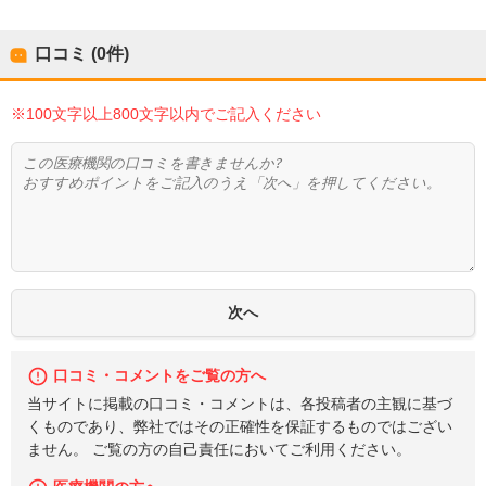
口コミ (0件)
※100文字以上800文字以内でご記入ください
口コミ・コメントをご覧の方へ
当サイトに掲載の口コミ・コメントは、各投稿者の主観に基づ
くものであり、弊社ではその正確性を保証するものではござい
ません。 ご覧の方の自己責任においてご利用ください。