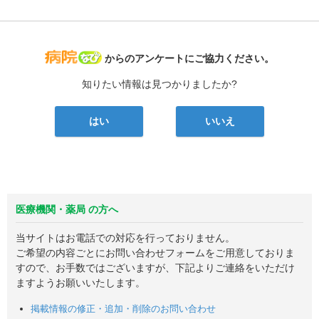
病院なび
からのアンケートにご協力ください。
知りたい情報は見つかりましたか?
はい
いいえ
医療機関・薬局 の方へ
当サイトはお電話での対応を行っておりません。
ご希望の内容ごとにお問い合わせフォームをご用意しておりま
すので、お手数ではございますが、下記よりご連絡をいただけ
ますようお願いいたします。
掲載情報の修正・追加・削除のお問い合わせ