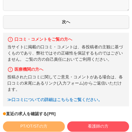
口コミ・コメントをご覧の方へ
当サイトに掲載の口コミ・コメントは、各投稿者の主観に基づ
くものであり、弊社ではその正確性を保証するものではござい
ません。 ご覧の方の自己責任においてご利用ください。
医療機関の方へ
投稿された口コミに関してご意見・コメントがある場合は、各
口コミの末尾にあるリンク(入力フォーム)からご返信いただけ
ます。
≫口コミについての詳細はこちらをご覧ください。
直近の求人を確認する
[PR]
PT/OT/STの方
看護師の方