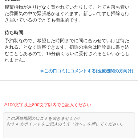
観葉植物がさりげなく置かれていたりして、とても落ち着い
た雰囲気の中で緊張感がほぐれます。新しいですし掃除も行
き届いているのでとても衛生的です。
待ち時間
:
予約制なので、希望した時間までに間に合わせていけば待た
されることなく診察できます。初診の場合は問診票に書き込
むこともあるので、15分前くらいに受付されるといいかもし
れません。
≫この口コミにコメントする(医療機関の方向け)
※100文字以上800文字以内でご記入ください