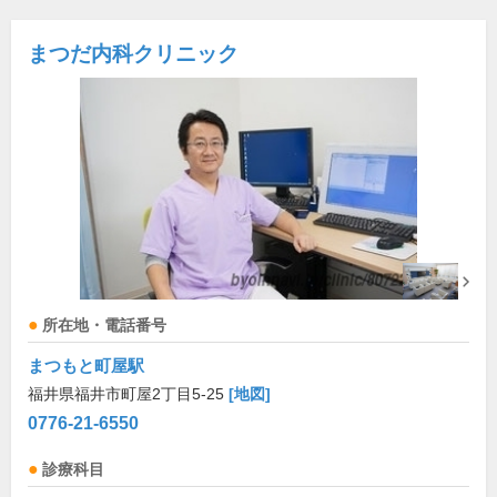
まつだ内科クリニック
所在地・電話番号
まつもと町屋駅
福井県福井市町屋2丁目5-25
[地図]
0776-21-6550
診療科目