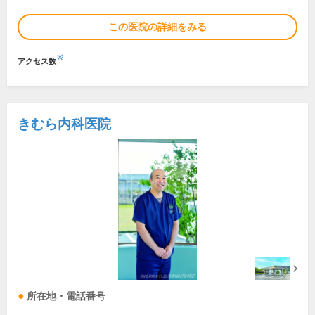
この医院の詳細をみる
※
アクセス数
きむら内科医院
所在地・電話番号