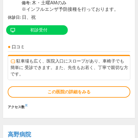
木・土曜AMのみ
備考:
※インフルエンザ予防接種を行っております。
日、祝
休診日:
初診受付
口コミ
駐車場も広く、医院入口にスロープがあり、車椅子でも
簡単に 受診できます。また、先生もお若く、丁寧で親切な方
です。
この医院の詳細をみる
※
アクセス数
高野病院