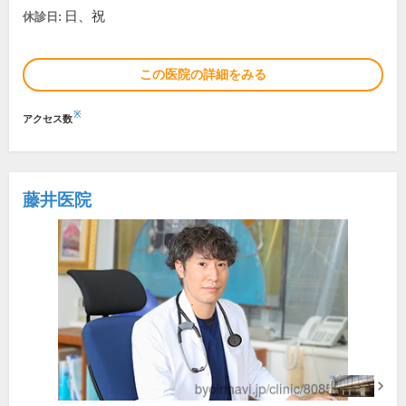
日、祝
休診日:
この医院の詳細をみる
※
アクセス数
藤井医院