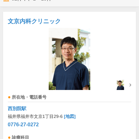
文京内科クリニック
所在地・電話番号
西別院駅
福井県福井市文京1丁目29-6
[地図]
0776-27-0272
診療科目