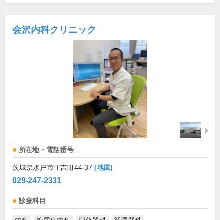
会沢内科クリニック
所在地・電話番号
茨城県水戸市住吉町44-37
[地図]
029-247-2331
診療科目