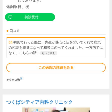
しております。
日、祝
休診日:
初診受付
口コミ
初めて行った際に、先生が熱心に話を聞いてくれて病気
の相談を親身になって相談にのってくれました。一方的では
なく、こちらの話...
もっと読む
この医院の詳細をみる
※
アクセス数
つくばシティア内科クリニック