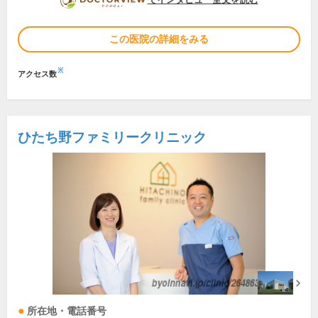
この医院の詳細をみる
※
アクセス数
ひたち野ファミリークリニック
所在地・電話番号