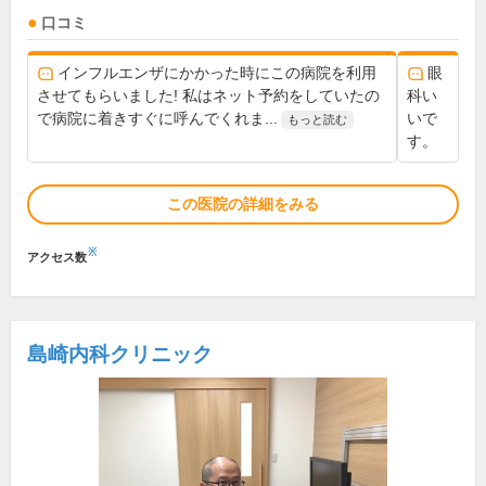
口コミ
インフルエンザにかかった時にこの病院を利用
眼
させてもらいました! 私はネット予約をしていたの
科い
で病院に着きすぐに呼んでくれま...
いで
もっと読む
す。
この医院の詳細をみる
※
アクセス数
島崎内科クリニック