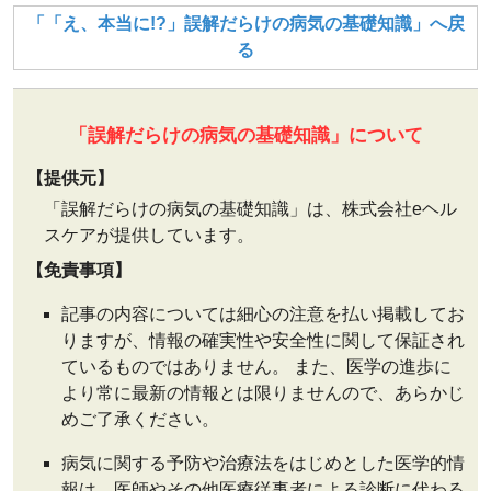
「「え、本当に!?」誤解だらけの病気の基礎知識」へ戻
る
「誤解だらけの病気の基礎知識」について
【提供元】
「誤解だらけの病気の基礎知識」は、株式会社eヘル
スケアが提供しています。
【免責事項】
記事の内容については細心の注意を払い掲載してお
りますが、情報の確実性や安全性に関して保証され
ているものではありません。 また、医学の進歩に
より常に最新の情報とは限りませんので、あらかじ
めご了承ください。
病気に関する予防や治療法をはじめとした医学的情
報は、医師やその他医療従事者による診断に代わる