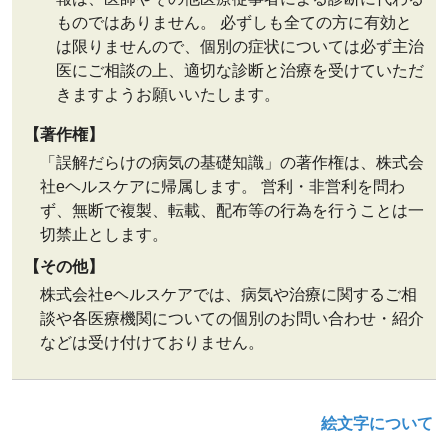
ものではありません。 必ずしも全ての方に有効と
は限りませんので、個別の症状については必ず主治
医にご相談の上、適切な診断と治療を受けていただ
きますようお願いいたします。
【著作権】
「誤解だらけの病気の基礎知識」の著作権は、株式会
社eヘルスケアに帰属します。 営利・非営利を問わ
ず、無断で複製、転載、配布等の行為を行うことは一
切禁止とします。
【その他】
株式会社eヘルスケアでは、病気や治療に関するご相
談や各医療機関についての個別のお問い合わせ・紹介
などは受け付けておりません。
絵文字について