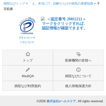
病院なびトップ
>
「え、本当に!?」誤解だらけの病気の基礎知識
>
子
宮筋腫
プライバシーマ
ークについて
トップ
医療機関の皆様へ
MediQA
病院なびについて
病院なび利用規約
個人情報保護方針
©2026
株式会社eヘルスケア
, All rights reserved.