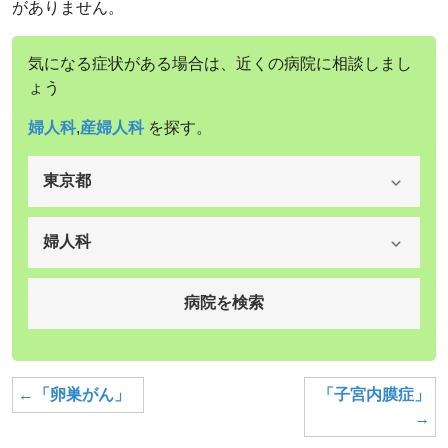
がありません。
気になる症状がある場合は、近くの病院に相談しまし
ょう
婦人科
,
産婦人科
を探す。
←「卵巣がん」
「子宮内膜症」
→