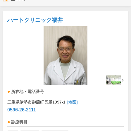
ハートクリニック福井
所在地・電話番号
三重県伊勢市御薗町長屋1997-1
[地図]
0596-26-2111
診療科目