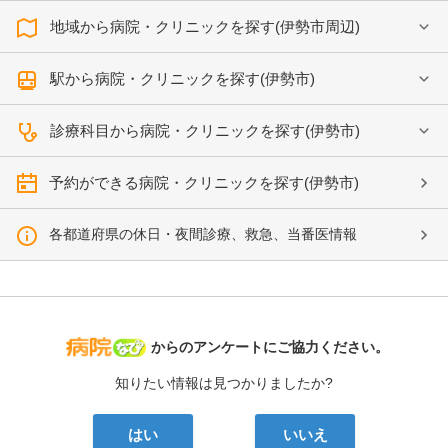
地域から病院・クリニックを探す(伊勢市周辺)
駅から病院・クリニックを探す(伊勢市)
診療科目から病院・クリニックを探す(伊勢市)
予約ができる病院・クリニックを探す(伊勢市)
各都道府県の休日・夜間診療、救急、当番医情報
病院なび
からのアンケートにご協力ください。
知りたい情報は見つかりましたか?
はい
いいえ