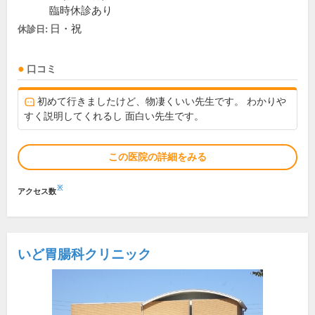
臨時休診あり
日・祝
休診日:
口コミ
初めて行きましたけど、物凄くいい先生です。 わかりや
すく説明してくれるし 面白い先生です。
この医院の詳細をみる
※
アクセス数
いど胃腸科クリニック