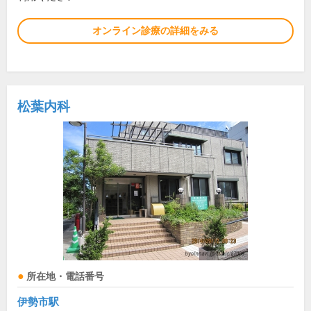
オンライン診療の詳細をみる
松葉内科
所在地・電話番号
伊勢市駅