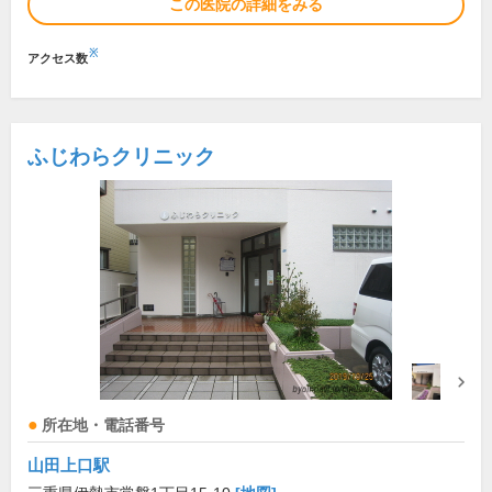
この医院の詳細をみる
※
アクセス数
ふじわらクリニック
所在地・電話番号
山田上口駅