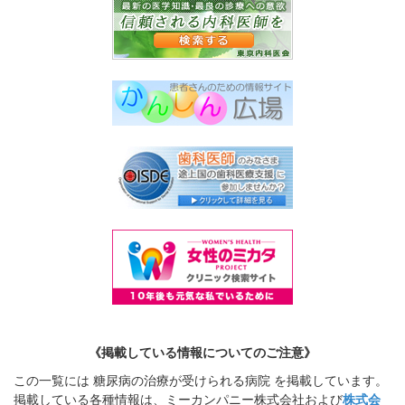
《掲載している情報についてのご注意》
この一覧には 糖尿病の治療が受けられる病院 を掲載しています。
掲載している各種情報は、ミーカンパニー株式会社および
株式会