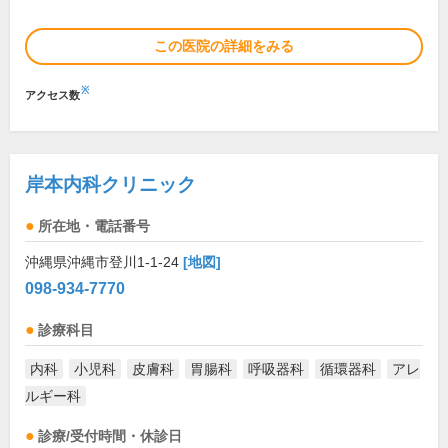
この医院の詳細をみる
※
アクセス数
岸本内科クリニック
所在地・電話番号
沖縄県沖縄市登川1-1-24
[地図]
098-934-7770
診療科目
内科
小児科
皮膚科
胃腸科
呼吸器科
循環器科
アレ
ルギー科
診療/受付時間・休診日