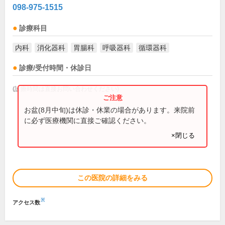
098-975-1515
診療科目
内科
消化器科
胃腸科
呼吸器科
循環器科
診療/受付時間・休診日
(診療時間は直接お問い合わせください)
お盆(8月中旬)は休診・休業の場合があります。来院前
に必ず医療機関に直接ご確認ください。
×閉じる
この医院の詳細をみる
※
アクセス数