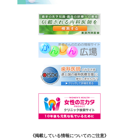
《掲載している情報についてのご注意》