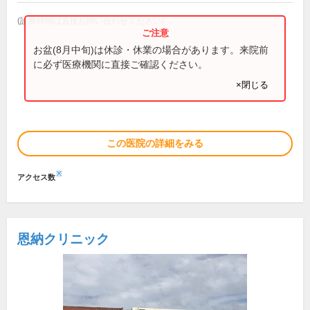
(診療時間は直接お問い合わせください)
お盆(8月中旬)は休診・休業の場合があります。来院前
に必ず医療機関に直接ご確認ください。
×閉じる
この医院の詳細をみる
※
アクセス数
恩納クリニック