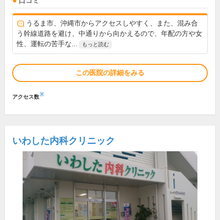
口コミ
うるま市、沖縄市からアクセスしやすく、また、混み合
う幹線道路を避け、中通りから向かえるので、年配の方や女
性、運転の苦手な...
もっと読む
この医院の詳細をみる
※
アクセス数
いわした内科クリニック