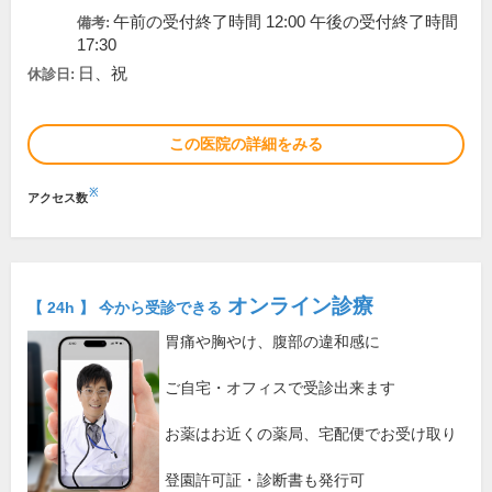
午前の受付終了時間 12:00 午後の受付終了時間
備考:
17:30
日、祝
休診日:
この医院の詳細をみる
※
アクセス数
オンライン診療
【 24h 】 今から受診できる
胃痛や胸やけ、腹部の違和感に
ご自宅・オフィスで受診出来ます
お薬はお近くの薬局、宅配便でお受け取り
登園許可証・診断書も発行可