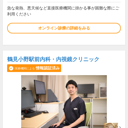
急な発熱、悪天候など直接医療機関に掛かる事が困難な際にご
利用ください
オンライン診療の詳細をみる
鶴見小野駅前内科・内視鏡クリニック
情報認証済み
医療機関による