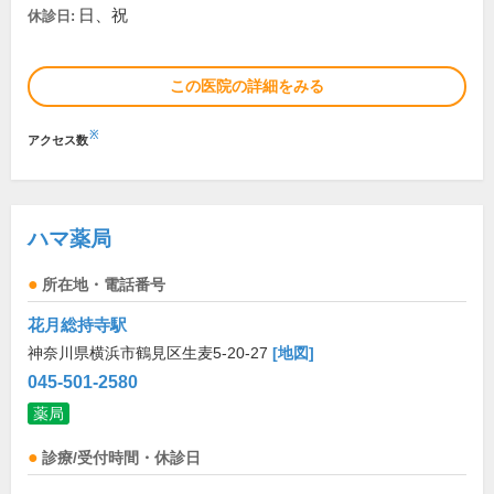
日、祝
休診日:
この医院の詳細をみる
※
アクセス数
ハマ薬局
所在地・電話番号
花月総持寺駅
神奈川県横浜市鶴見区生麦5-20-27
[地図]
045-501-2580
薬局
診療/受付時間・休診日