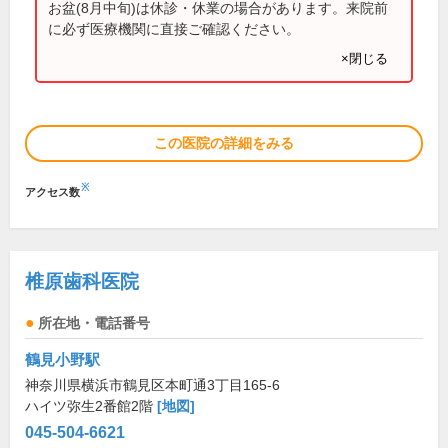
お盆(8月中旬)は休診・休業の場合があります。来院前
に必ず医療機関に直接ご確認ください。
×閉じる
この医院の詳細をみる
※
アクセス数
椎原歯科医院
所在地・電話番号
鶴見小野駅
神奈川県横浜市鶴見区本町通3丁目165-6
ハイツ弥生2番館2階
[地図]
045-504-6621