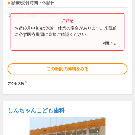
診療/受付時間・休診日
(営業時間は直接お問い合わせください)
お盆(8月中旬)は休診・休業の場合があります。来院前
に必ず医療機関に直接ご確認ください。
×閉じる
この医院の詳細をみる
※
アクセス数
しんちゃんこども歯科