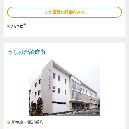
この医院の詳細をみる
※
アクセス数
うしおだ診療所
所在地・電話番号