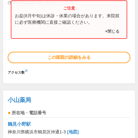
(営業時間は直接お問い合わせください)
お盆(8月中旬)は休診・休業の場合があります。来院前
に必ず医療機関に直接ご確認ください。
×閉じる
この医院の詳細をみる
※
アクセス数
小山薬局
所在地・電話番号
鶴見小野駅
神奈川県横浜市鶴見区仲通1-3
[地図]