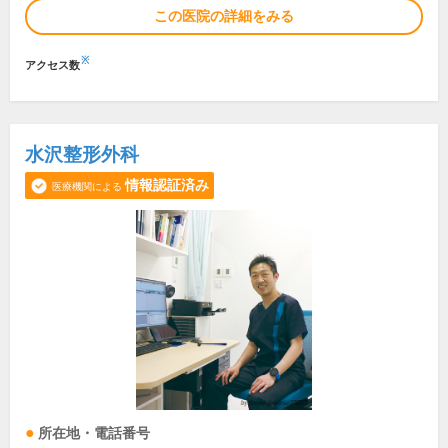
この医院の詳細をみる
※
アクセス数
水沢整形外科
情報認証済み
医療機関による
所在地・電話番号