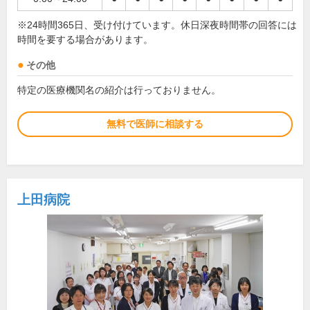
※24時間365日、受け付けています。休日深夜時間帯の回答には
時間を要する場合があります。
その他
特定の医療機関名の紹介は行っておりません。
無料で医師に相談する
上田病院