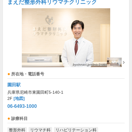
まえだ整形外科リウマチクリニック
所在地・電話番号
園田駅
兵庫県尼崎市東園田町5-140-1
2F
[地図]
06-6493-1000
診療科目
整形外科
リウマチ科
リハビリテーション科