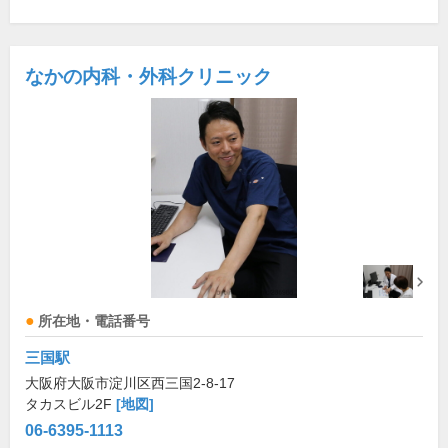
なかの内科・外科クリニック
所在地・電話番号
三国駅
大阪府大阪市淀川区西三国2-8-17
タカスビル2F
[地図]
06-6395-1113