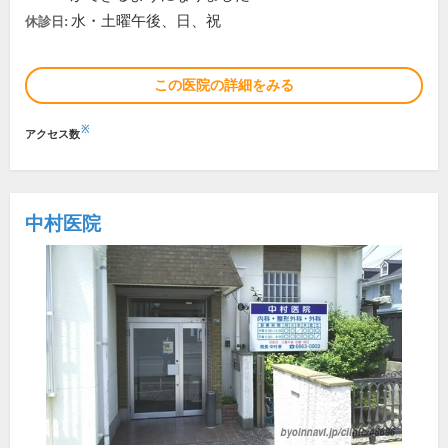
水・土曜午後、日、祝
休診日:
この医院の詳細をみる
※
アクセス数
中村医院