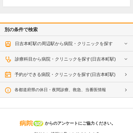
別の条件で検索
日吉本町駅の周辺駅から病院・クリニックを探す
診療科目から病院・クリニックを探す(日吉本町駅)
予約ができる病院・クリニックを探す(日吉本町駅)
各都道府県の休日・夜間診療、救急、当番医情報
病院なび
からのアンケートにご協力ください。