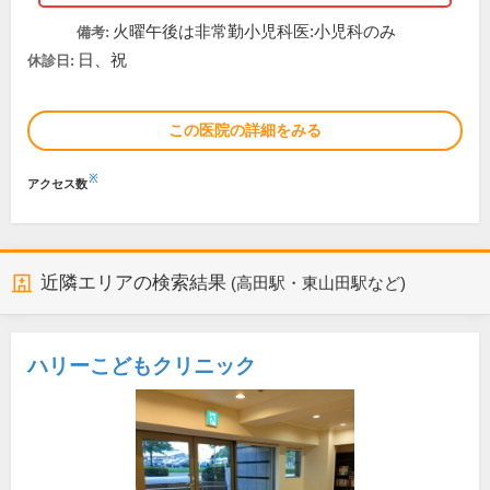
火曜午後は非常勤小児科医:小児科のみ
備考:
日、祝
休診日:
この医院の詳細をみる
※
アクセス数
近隣エリアの検索結果
(高田駅・東山田駅など)
ハリーこどもクリニック