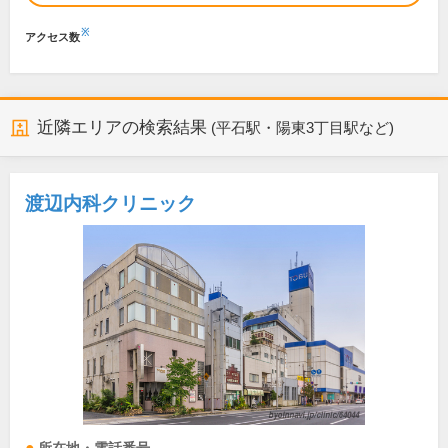
※
アクセス数
近隣エリアの検索結果
(平石駅・陽東3丁目駅など)
渡辺内科クリニック