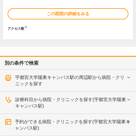
この医院の詳細をみる
※
アクセス数
別の条件で検索
宇都宮大学陽東キャンパス駅の周辺駅から病院・クリ
ニックを探す
診療科目から病院・クリニックを探す(宇都宮大学陽東
キャンパス駅)
予約ができる病院・クリニックを探す(宇都宮大学陽東キ
ャンパス駅)