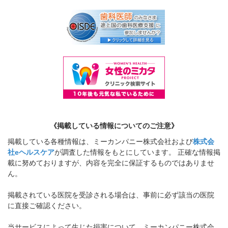
《掲載している情報についてのご注意》
掲載している各種情報は、ミーカンパニー株式会社および
株式会
社eヘルスケア
が調査した情報をもとにしています。 正確な情報掲
載に努めておりますが、内容を完全に保証するものではありませ
ん。
掲載されている医院を受診される場合は、事前に必ず該当の医院
に直接ご確認ください。
当サービスによって生じた損害について、ミーカンパニー株式会