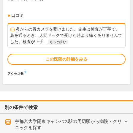
口コミ
鼻からの胃カメラを受けました。先生は検査が丁寧で、
鼻を通るとき、人間ドックで受けた時より痛くありませんで
した。検査が上手...
もっと読む
この医院の詳細をみる
※
アクセス数
別の条件で検索
宇都宮大学陽東キャンパス駅の周辺駅から病院・クリ
ニックを探す