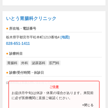
いとう胃腸科クリニック
所在地・電話番号
栃木県宇都宮市平松本町1213番地4
[地図]
028-651-1411
診療科目
胃腸科
外科
泌尿器科
肛門科
診療/受付時間・休診日
(診療時間は直接お問い合わせください)
お盆(8月中旬)は休診・休業の場合があります。来院前
に必ず医療機関に直接ご確認ください。
×閉じる