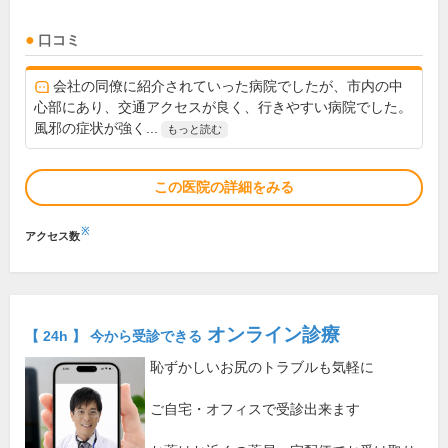
口コミ
会社の同僚に紹介されていった病院でしたが、市内の中
心部にあり、交通アクセスが良く、行きやすい病院でした。
風邪の症状が強く...
もっと読む
この医院の詳細をみる
※
アクセス数
オンライン診療
【 24h 】 今から受診できる
恥ずかしいお尻のトラブルも気軽に
ご自宅・オフィスで受診出来ます