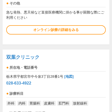
その他
急な発熱、悪天候など直接医療機関に掛かる事が困難な際にご
利用ください
オンライン診療の詳細をみる
双葉クリニック
所在地・電話番号
栃木県宇都宮市中今泉3丁目28番1号
[地図]
028-633-4922
診療科目
外科
内科
胃腸科
皮膚科
肛門科
放射線科