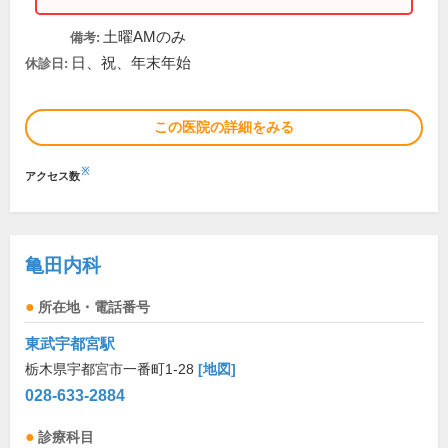
土曜AMのみ
備考:
日、祝、年末年始
休診日:
この医院の詳細をみる
※
アクセス数
亀田内科
所在地・電話番号
東武宇都宮駅
栃木県宇都宮市一番町1-28
[地図]
028-633-2884
診療科目