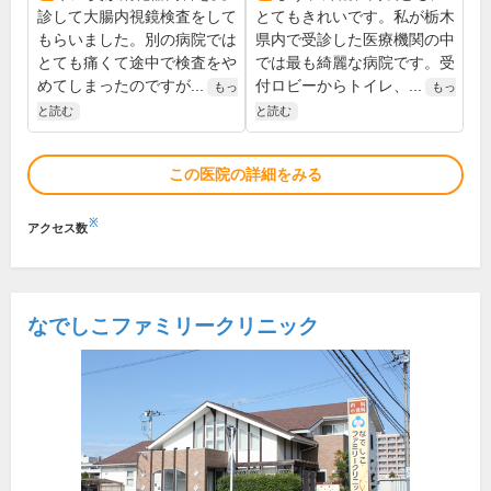
診して大腸内視鏡検査をして
とてもきれいです。私が栃木
もらいました。別の病院では
県内で受診した医療機関の中
とても痛くて途中で検査をや
では最も綺麗な病院です。受
めてしまったのですが...
付ロビーからトイレ、...
もっ
もっ
と読む
と読む
この医院の詳細をみる
※
アクセス数
なでしこファミリークリニック