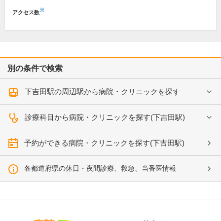
※
アクセス数
別の条件で検索
下吉田駅の周辺駅から病院・クリニックを探す
診療科目から病院・クリニックを探す(下吉田駅)
予約ができる病院・クリニックを探す(下吉田駅)
各都道府県の休日・夜間診療、救急、当番医情報