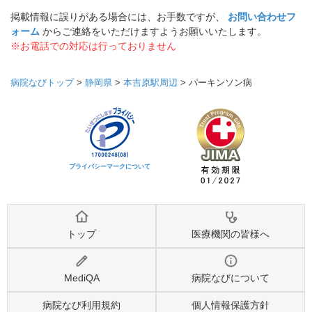
掲載情報に誤りがある場合には、お手数ですが、
お問い合わせフ
ォーム
からご連絡をいただけますようお願いいたします。
※お電話での対応は行っておりません
病院なびトップ
>
静岡県
>
本吉原駅周辺
>
パーキンソン病
プライバシーマークについて
トップ
医療機関の皆様へ
MediQA
病院なびについて
病院なび利用規約
個人情報保護方針