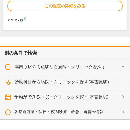
この医院の詳細をみる
※
アクセス数
別の条件で検索
本吉原駅の周辺駅から病院・クリニックを探す
診療科目から病院・クリニックを探す(本吉原駅)
予約ができる病院・クリニックを探す(本吉原駅)
各都道府県の休日・夜間診療、救急、当番医情報