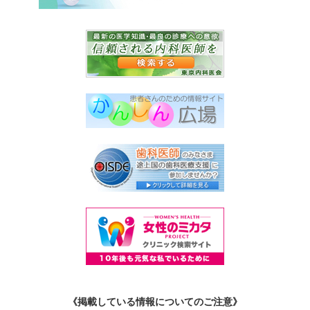
《掲載している情報についてのご注意》