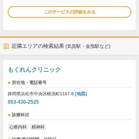
このサービスの詳細をみる
近隣エリアの検索結果
(気賀駅・金指駅など)
もくれんクリニック
所在地・電話番号
静岡県浜松市中央区根洗町1167-6
[地図]
053-430-2525
診療科目
心療内科
精神科