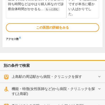
待ち時間などはやはり婦人科なので診
ですが本当に暖か
察自体時間がかかるも...
い人ばかりでし
もっと読む
た。
この医院の詳細をみる
※
アクセス数
別の条件で検索
上島駅の周辺駅から病院・クリニックを探す
機能・特徴(女性医師など)から病院・クリニックを探
す(上島駅)