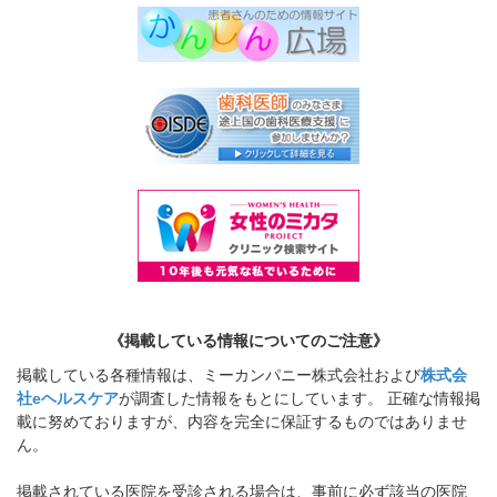
《掲載している情報についてのご注意》
掲載している各種情報は、ミーカンパニー株式会社および
株式会
社eヘルスケア
が調査した情報をもとにしています。 正確な情報掲
載に努めておりますが、内容を完全に保証するものではありませ
ん。
掲載されている医院を受診される場合は、事前に必ず該当の医院