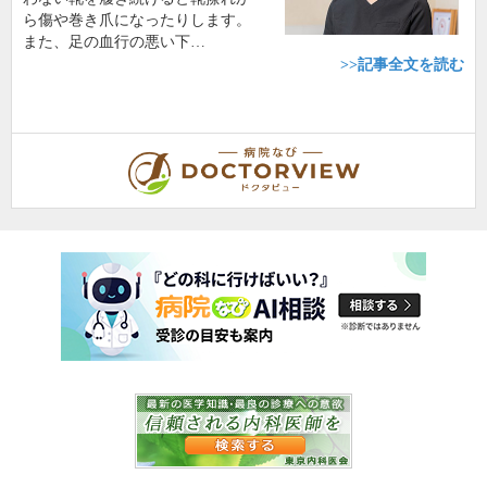
ら傷や巻き爪になったりします。
また、足の血行の悪い下…
>>記事全文を読む