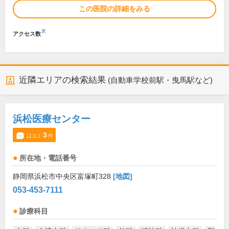
この医院の詳細をみる
※
アクセス数
近隣エリアの検索結果
(自動車学校前駅・曳馬駅など)
浜松医療センター
3
口コミ
件
所在地・電話番号
静岡県浜松市中央区富塚町328
[地図]
053-453-7111
診療科目