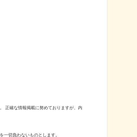
。 正確な情報掲載に努めておりますが、内
を一切負わないものとします。