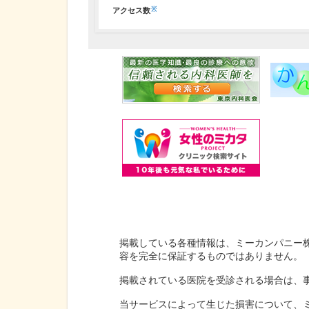
※
アクセス数
掲載している各種情報は、ミーカンパニー
容を完全に保証するものではありません。
掲載されている医院を受診される場合は、
当サービスによって生じた損害について、