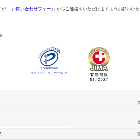
すが、
お問い合わせフォーム
からご連絡をいただけますようお願いいた
腫
プライバシーマークについて
約