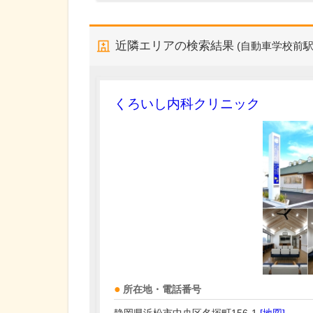
近隣エリアの検索結果
(自動車学校前駅
くろいし内科クリニック
所在地・電話番号