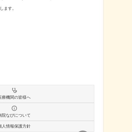
します。
医療機関の皆様へ
病院なびについて
個人情報保護方針