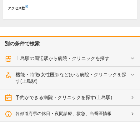
※
アクセス数
別の条件で検索
上島駅の周辺駅から病院・クリニックを探す
機能・特徴(女性医師など)から病院・クリニックを探
す(上島駅)
予約ができる病院・クリニックを探す(上島駅)
各都道府県の休日・夜間診療、救急、当番医情報