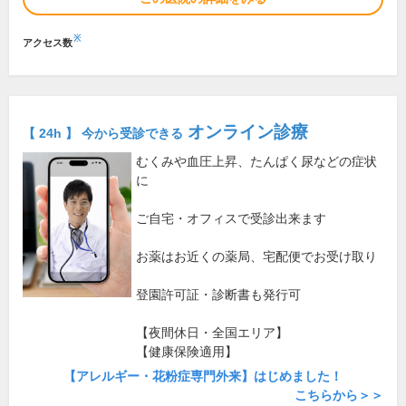
※
アクセス数
オンライン診療
【 24h 】 今から受診できる
むくみや血圧上昇、たんぱく尿などの症状
に
ご自宅・オフィスで受診出来ます
お薬はお近くの薬局、宅配便でお受け取り
登園許可証・診断書も発行可
【夜間休日・全国エリア】
【健康保険適用】
【アレルギー・花粉症専門外来】はじめました！
こちらから＞＞