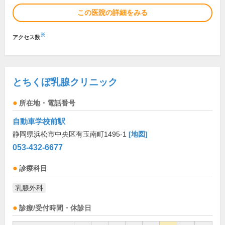
この医院の詳細をみる
※
アクセス数
とちくぼ乳腺クリニック
所在地・電話番号
自動車学校前駅
静岡県浜松市中央区有玉南町1495-1
[地図]
053-432-6677
診療科目
乳腺外科
診療/受付時間・休診日