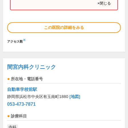
×閉じる
この医院の詳細をみる
※
アクセス数
間宮内科クリニック
所在地・電話番号
自動車学校前駅
静岡県浜松市中央区有玉南町1880
[地図]
053-473-7871
診療科目
内科