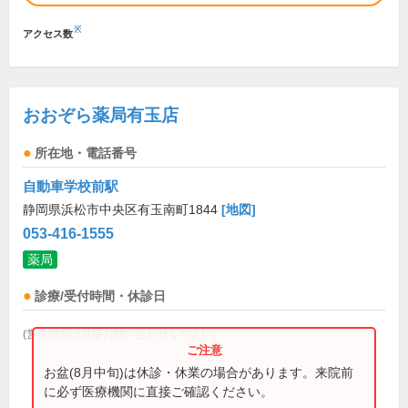
※
アクセス数
おおぞら薬局有玉店
所在地・電話番号
自動車学校前駅
静岡県浜松市中央区有玉南町1844
[地図]
053-416-1555
薬局
診療/受付時間・休診日
(営業時間は直接お問い合わせください)
お盆(8月中旬)は休診・休業の場合があります。来院前
に必ず医療機関に直接ご確認ください。