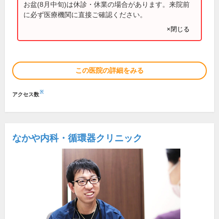
お盆(8月中旬)は休診・休業の場合があります。来院前
に必ず医療機関に直接ご確認ください。
×閉じる
この医院の詳細をみる
※
アクセス数
なかや内科・循環器クリニック