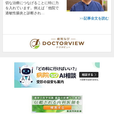
切な治療につなげることに特に力
を入れています。例えば「他院で
過敏性腸炎と診断され…
>>記事全文を読む