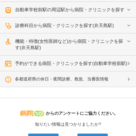
自動車学校前駅の周辺駅から病院・クリニックを探す
診療科目から病院・クリニックを探す(弁天島駅)
機能・特徴(女性医師など)から病院・クリニックを探
す(弁天島駅)
予約ができる病院・クリニックを探す(自動車学校前駅)
各都道府県の休日・夜間診療、救急、当番医情報
病院なび
からのアンケートにご協力ください。
知りたい情報は見つかりましたか?