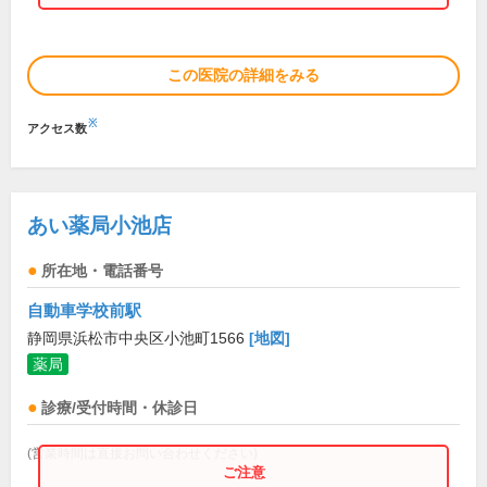
この医院の詳細をみる
※
アクセス数
あい薬局小池店
所在地・電話番号
自動車学校前駅
静岡県浜松市中央区小池町1566
[地図]
薬局
診療/受付時間・休診日
(営業時間は直接お問い合わせください)