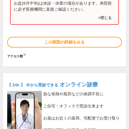
お盆(8月中旬)は休診・休業の場合があります。来院前
に必ず医療機関に直接ご確認ください。
×閉じる
この医院の詳細をみる
※
アクセス数
オンライン診療
【 24h 】 今から受診できる
急な発熱や風邪などの体調不良に
ご自宅・オフィスで受診出来ます
お薬はお近くの薬局、宅配便でお受け取り