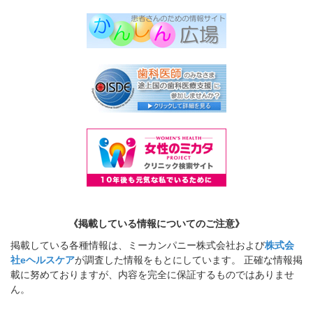
《掲載している情報についてのご注意》
掲載している各種情報は、ミーカンパニー株式会社および
株式会
社eヘルスケア
が調査した情報をもとにしています。 正確な情報掲
載に努めておりますが、内容を完全に保証するものではありませ
ん。