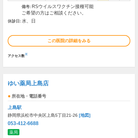
RSウイルスワクチン接種可能
備考:
ご希望の方はご相談ください。
水、日
休診日:
この医院の詳細をみる
※
アクセス数
ゆい薬局上島店
所在地・電話番号
上島駅
静岡県浜松市中央区上島5丁目21-26
[地図]
053-412-6688
薬局