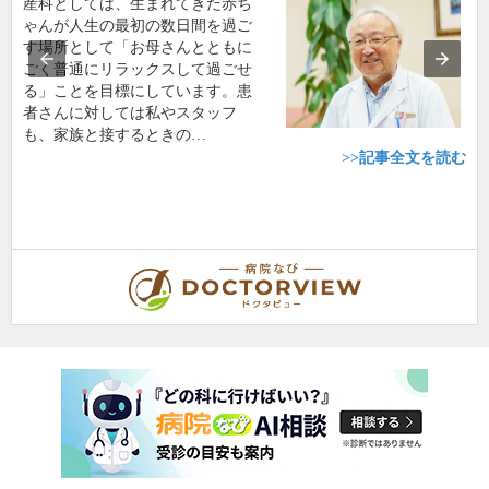
産科としては、生まれてきた赤ち
ゃんが人生の最初の数日間を過ご
す場所として「お母さんとともに
ごく普通にリラックスして過ごせ
る」ことを目標にしています。患
者さんに対しては私やスタッフ
も、家族と接するときの…
>>記事全文を読む