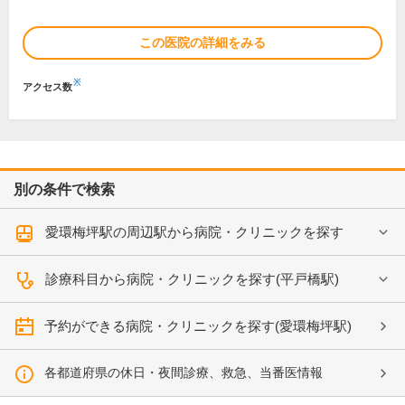
この医院の詳細をみる
※
アクセス数
別の条件で検索
愛環梅坪駅の周辺駅から病院・クリニックを探す
診療科目から病院・クリニックを探す(平戸橋駅)
予約ができる病院・クリニックを探す(愛環梅坪駅)
各都道府県の休日・夜間診療、救急、当番医情報