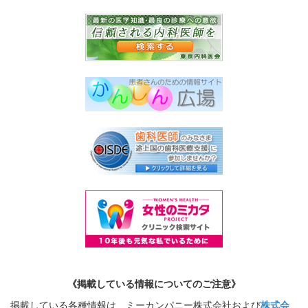
《掲載している情報についてのご注意》
掲載している各種情報は、ミーカンパニー株式会社および
株式会