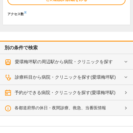
※
アクセス数
別の条件で検索
愛環梅坪駅の周辺駅から病院・クリニックを探す
診療科目から病院・クリニックを探す(愛環梅坪駅)
予約ができる病院・クリニックを探す(愛環梅坪駅)
各都道府県の休日・夜間診療、救急、当番医情報