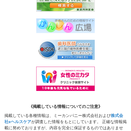
《掲載している情報についてのご注意》
掲載している各種情報は、ミーカンパニー株式会社および
株式会
社eヘルスケア
が調査した情報をもとにしています。 正確な情報掲
載に努めておりますが、内容を完全に保証するものではありませ