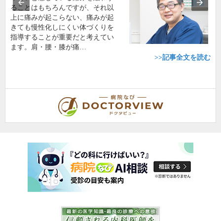
ることはもちろんですが、それ以
上に痛みが起こらない、痛みが起
きても慢性化しにくい体づくりを
指導することが重要だと考えてい
ます。肩・腰・膝が痛…
>>記事全文を読む