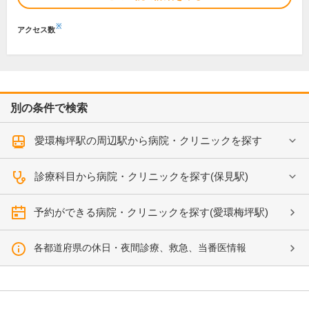
※
アクセス数
別の条件で検索
愛環梅坪駅の周辺駅から病院・クリニックを探す
診療科目から病院・クリニックを探す(保見駅)
予約ができる病院・クリニックを探す(愛環梅坪駅)
各都道府県の休日・夜間診療、救急、当番医情報