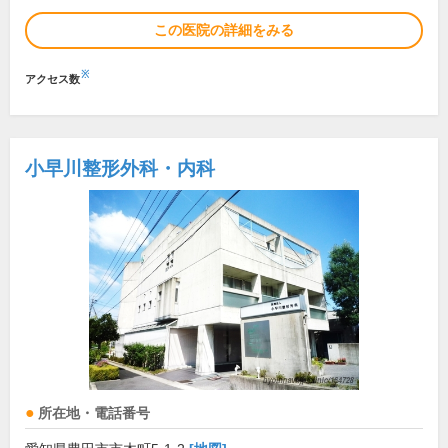
この医院の詳細をみる
※
アクセス数
小早川整形外科・内科
所在地・電話番号