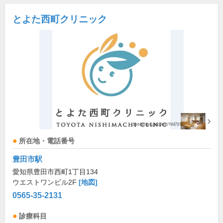
とよた西町クリニック
所在地・電話番号
豊田市駅
愛知県豊田市西町1丁目134
ウエストワンビル2F
[地図]
0565-35-2131
診療科目