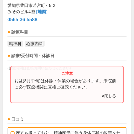
愛知県豊田市若宮町7-5-2
みそのビル4階
[地図]
0565-36-5588
診療科目
精神科
心療内科
診療/受付時間・休診日
(診療時間は直接お問い合わせください)
お盆(8月中旬)は休診・休業の場合があります。来院前
に必ず医療機関に直接ご確認ください。
×閉じる
口コミ
漢方も扱っており、精神疾患に伴う身体症状の改善をサ