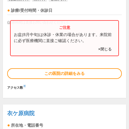
診療/受付時間・休診日
(診療時間は直接お問い合わせください)
お盆(8月中旬)は休診・休業の場合があります。来院前
に必ず医療機関に直接ご確認ください。
×閉じる
この医院の詳細をみる
※
アクセス数
衣ケ原病院
所在地・電話番号