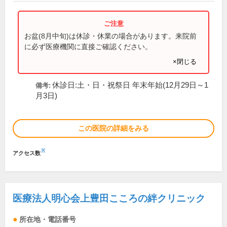
お盆(8月中旬)は休診・休業の場合があります。来院前
に必ず医療機関に直接ご確認ください。
×閉じる
休診日:土・日・祝祭日 年末年始(12月29日～1
備考:
月3日)
この医院の詳細をみる
※
アクセス数
医療法人明心会上豊田こころの絆クリニック
所在地・電話番号