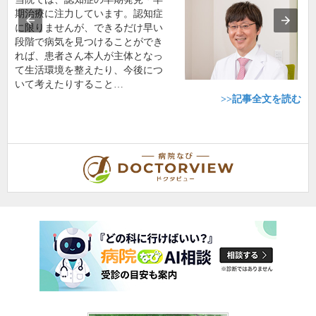
期治療に注力しています。認知症
に限りませんが、できるだけ早い
段階で病気を見つけることができ
れば、患者さん本人が主体となっ
て生活環境を整えたり、今後につ
いて考えたりすること…
>>記事全文を読む