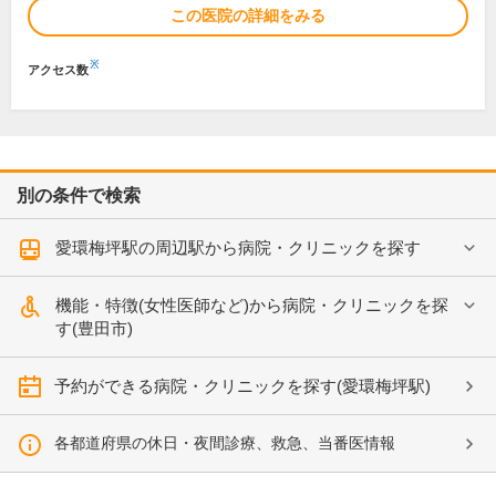
この医院の詳細をみる
※
アクセス数
別の条件で検索
愛環梅坪駅の周辺駅から病院・クリニックを探す
機能・特徴(女性医師など)から病院・クリニックを探
す(豊田市)
予約ができる病院・クリニックを探す(愛環梅坪駅)
各都道府県の休日・夜間診療、救急、当番医情報