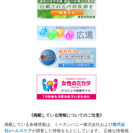
《掲載している情報についてのご注意》
掲載している各種情報は、ミーカンパニー株式会社および
株式会
社eヘルスケア
が調査した情報をもとにしています。 正確な情報掲