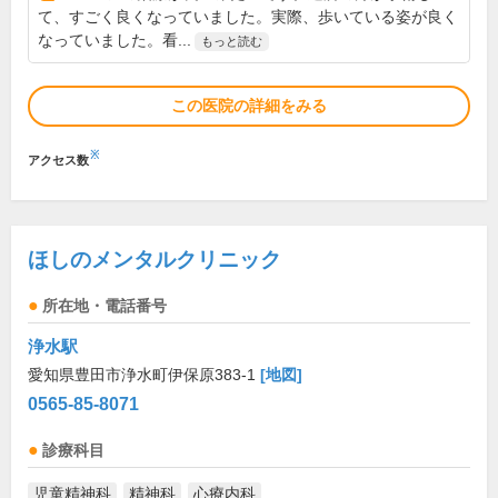
て、すごく良くなっていました。実際、歩いている姿が良く
なっていました。看...
もっと読む
この医院の詳細をみる
※
アクセス数
ほしのメンタルクリニック
所在地・電話番号
浄水駅
愛知県豊田市浄水町伊保原383-1
[地図]
0565-85-8071
診療科目
児童精神科
精神科
心療内科