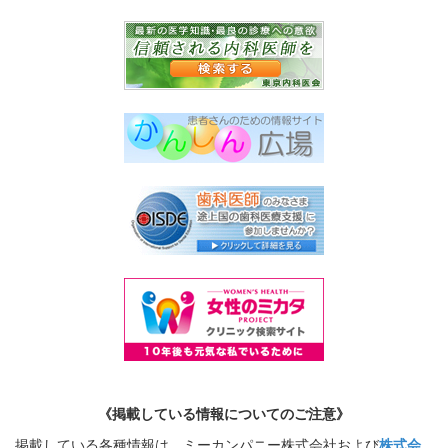
《掲載している情報についてのご注意》
掲載している各種情報は、ミーカンパニー株式会社および
株式会