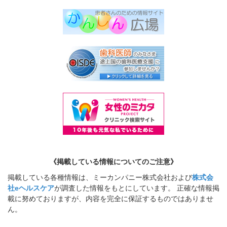
《掲載している情報についてのご注意》
掲載している各種情報は、ミーカンパニー株式会社および
株式会
社eヘルスケア
が調査した情報をもとにしています。 正確な情報掲
載に努めておりますが、内容を完全に保証するものではありませ
ん。