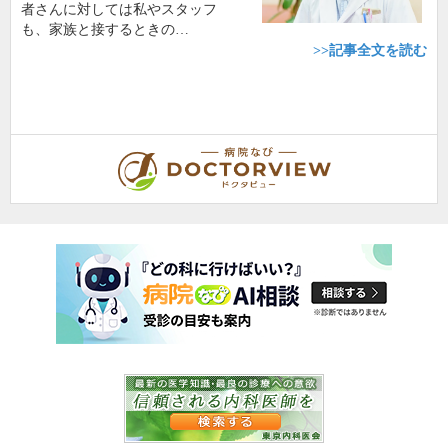
者さんに対しては私やスタッフ
も、家族と接するときの…
>>記事全文を読む