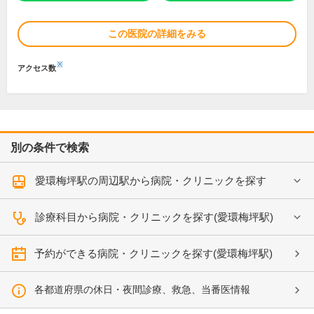
この医院の詳細をみる
※
アクセス数
別の条件で検索
愛環梅坪駅の周辺駅から病院・クリニックを探す
診療科目から病院・クリニックを探す(愛環梅坪駅)
予約ができる病院・クリニックを探す(愛環梅坪駅)
各都道府県の休日・夜間診療、救急、当番医情報