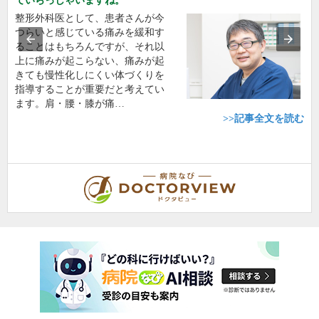
ていらっしゃいますね。
整形外科医として、患者さんが今
つらいと感じている痛みを緩和す
ることはもちろんですが、それ以
上に痛みが起こらない、痛みが起
きても慢性化しにくい体づくりを
指導することが重要だと考えてい
ます。肩・腰・膝が痛…
>>記事全文を読む