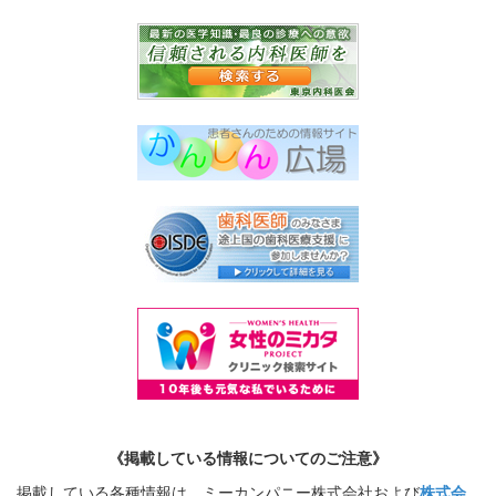
《掲載している情報についてのご注意》
掲載している各種情報は、ミーカンパニー株式会社および
株式会