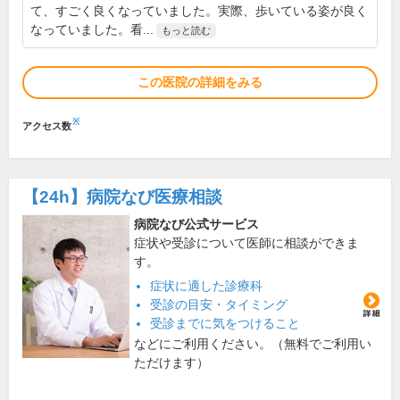
て、すごく良くなっていました。実際、歩いている姿が良く
なっていました。看...
もっと読む
この医院の詳細をみる
※
アクセス数
【24h】
病院なび医療相談
病院なび公式サービス
症状や受診について医師に相談ができま
す。
症状に適した診療科
受診の目安・タイミング
受診までに気をつけること
などにご利用ください。（無料でご利用い
ただけます）