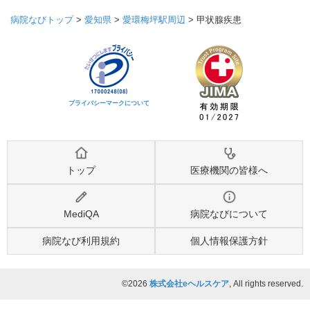
病院なびトップ
>
愛知県
>
愛環梅坪駅周辺
>
甲状腺疾患
プライバシーマークについて
トップ
医療機関の皆様へ
MediQA
病院なびについて
病院なび利用規約
個人情報保護方針
©2026
株式会社eヘルスケア
, All rights reserved.