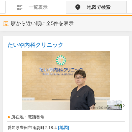
一覧表示
地図で検索
駅から近い順に全
5
件を表示
たいや内科クリニック
所在地・電話番号
愛知県豊田市逢妻町2-18-4
[地図]