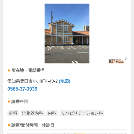
所在地・電話番号
愛知県豊田市小川町4-49-2
[地図]
0565-37-3939
診療科目
外科
消化器内科
内科
リハビリテーション科
診療/受付時間・休診日