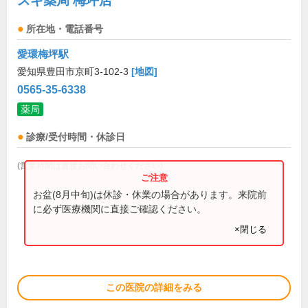
スギ薬局 梅坪店
所在地・電話番号
愛環梅坪駅
愛知県豊田市京町3-102-3
[地図]
0565-35-6338
薬局
診療/受付時間・休診日
(営業時間は直接お問い合わせください)
お盆(8月中旬)は休診・休業の場合があります。来院前
に必ず医療機関に直接ご確認ください。
×閉じる
この医院の詳細をみる