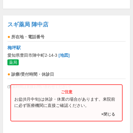
スギ薬局 陣中店
所在地・電話番号
梅坪駅
愛知県豊田市陣中町2-14-3
[地図]
薬局
診療/受付時間・休診日
(営業時間は直接お問い合わせください)
お盆(8月中旬)は休診・休業の場合があります。来院前
に必ず医療機関に直接ご確認ください。
×閉じる