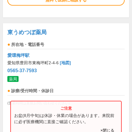
無料で医師に相談する
東うめつぼ薬局
所在地・電話番号
愛環梅坪駅
愛知県豊田市東梅坪町2-4-6
[地図]
0565-37-7593
薬局
診療/受付時間・休診日
(営業時間は直接お問い合わせください)
お盆(8月中旬)は休診・休業の場合があります。来院前
に必ず医療機関に直接ご確認ください。
×閉じる