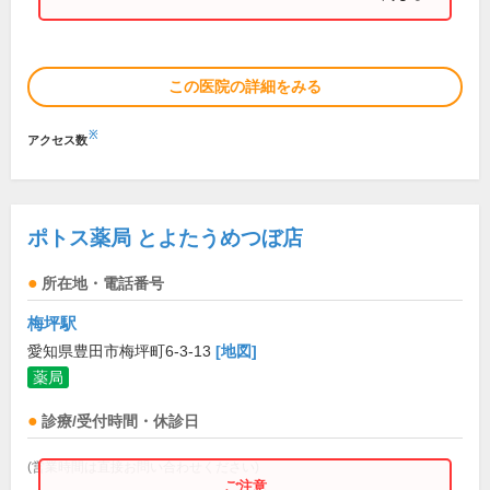
この医院の詳細をみる
※
アクセス数
ポトス薬局 とよたうめつぼ店
所在地・電話番号
梅坪駅
愛知県豊田市梅坪町6-3-13
[地図]
薬局
診療/受付時間・休診日
(営業時間は直接お問い合わせください)