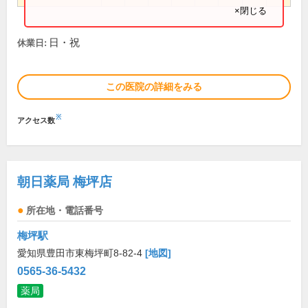
×閉じる
日・祝
休業日:
この医院の詳細をみる
※
アクセス数
朝日薬局 梅坪店
所在地・電話番号
梅坪駅
愛知県豊田市東梅坪町8-82-4
[地図]
0565-36-5432
薬局