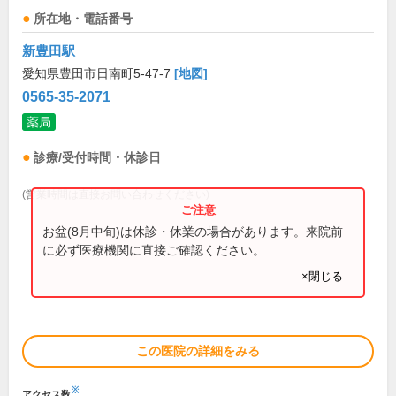
所在地・電話番号
新豊田駅
愛知県豊田市日南町5-47-7
[地図]
0565-35-2071
薬局
診療/受付時間・休診日
(営業時間は直接お問い合わせください)
お盆(8月中旬)は休診・休業の場合があります。来院前
に必ず医療機関に直接ご確認ください。
×閉じる
この医院の詳細をみる
※
アクセス数