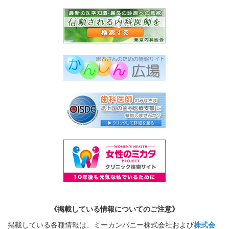
《掲載している情報についてのご注意》
掲載している各種情報は、ミーカンパニー株式会社および
株式会