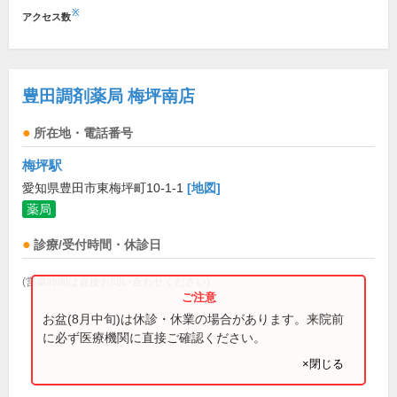
※
アクセス数
豊田調剤薬局 梅坪南店
所在地・電話番号
梅坪駅
愛知県豊田市東梅坪町10-1-1
[地図]
薬局
診療/受付時間・休診日
(営業時間は直接お問い合わせください)
お盆(8月中旬)は休診・休業の場合があります。来院前
に必ず医療機関に直接ご確認ください。
×閉じる