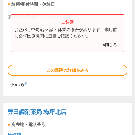
診療/受付時間・休診日
(営業時間は直接お問い合わせください)
お盆(8月中旬)は休診・休業の場合があります。来院前
に必ず医療機関に直接ご確認ください。
×閉じる
この医院の詳細をみる
※
アクセス数
豊田調剤薬局 梅坪北店
所在地・電話番号