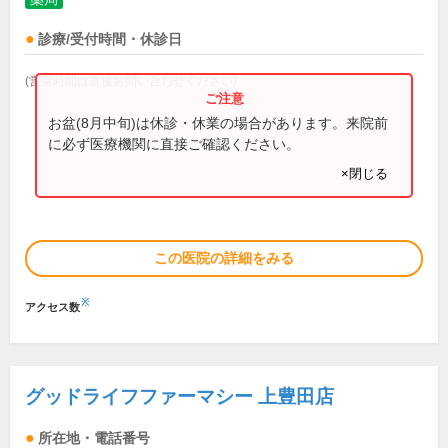
診療/受付時間・休診日
(営業時間は直接お問い合わせください)
お盆(8月中旬)は休診・休業の場合があります。来院前
に必ず医療機関に直接ご確認ください。
×閉じる
この医院の詳細をみる
※
アクセス数
グッドライフファーマシー 上豊田店
所在地・電話番号