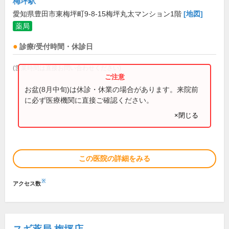
梅坪駅
愛知県豊田市東梅坪町9-8-15梅坪丸太マンション1階
[地図]
薬局
診療/受付時間・休診日
(営業時間は直接お問い合わせください)
お盆(8月中旬)は休診・休業の場合があります。来院前
に必ず医療機関に直接ご確認ください。
×閉じる
この医院の詳細をみる
※
アクセス数