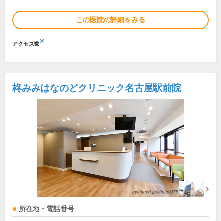
この医院の詳細をみる
※
アクセス数
柊みみはなのどクリニック名古屋駅前院
所在地・電話番号