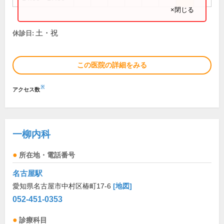
×閉じる
土・祝
休診日:
この医院の詳細をみる
※
アクセス数
一柳内科
所在地・電話番号
名古屋駅
愛知県名古屋市中村区椿町17-6
[地図]
052-451-0353
診療科目