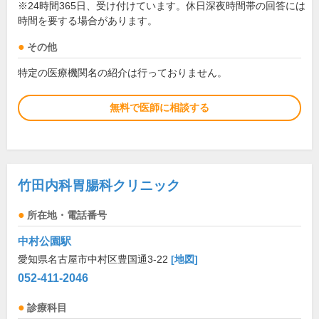
※24時間365日、受け付けています。休日深夜時間帯の回答には
時間を要する場合があります。
その他
特定の医療機関名の紹介は行っておりません。
無料で医師に相談する
竹田内科胃腸科クリニック
所在地・電話番号
中村公園駅
愛知県名古屋市中村区豊国通3-22
[地図]
052-411-2046
診療科目