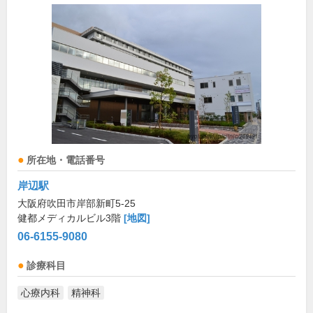
所在地・電話番号
岸辺駅
大阪府吹田市岸部新町5-25
健都メディカルビル3階
[地図]
06-6155-9080
診療科目
心療内科
精神科