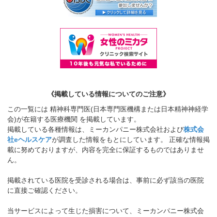
《掲載している情報についてのご注意》
この一覧には 精神科専門医(日本専門医機構または日本精神神経学
会)が在籍する医療機関 を掲載しています。
掲載している各種情報は、ミーカンパニー株式会社および
株式会
社eヘルスケア
が調査した情報をもとにしています。 正確な情報掲
載に努めておりますが、内容を完全に保証するものではありませ
ん。
掲載されている医院を受診される場合は、事前に必ず該当の医院
に直接ご確認ください。
当サービスによって生じた損害について、ミーカンパニー株式会