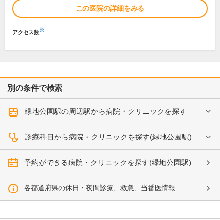
この医院の詳細をみる
※
アクセス数
別の条件で検索
緑地公園駅の周辺駅から病院・クリニックを探す
診療科目から病院・クリニックを探す(緑地公園駅)
予約ができる病院・クリニックを探す(緑地公園駅)
各都道府県の休日・夜間診療、救急、当番医情報