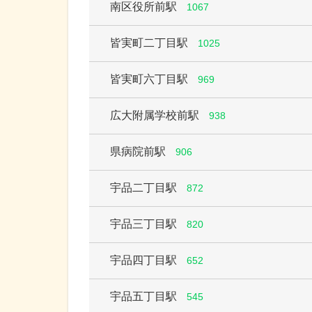
南区役所前駅
1067
皆実町二丁目駅
1025
皆実町六丁目駅
969
広大附属学校前駅
938
県病院前駅
906
宇品二丁目駅
872
宇品三丁目駅
820
宇品四丁目駅
652
宇品五丁目駅
545