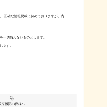
。 正確な情報掲載に努めておりますが、内
を一切負わないものとします。
します。
医療機関の皆様へ