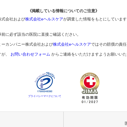
《掲載している情報についてのご注意》
株式会社および
株式会社eヘルスケア
が調査した情報をもとにしています
事前に必ず該当の医院に直接ご確認ください。
ミーカンパニー株式会社および
株式会社eヘルスケア
ではその賠償の責任
すが、
お問い合わせフォーム
からご連絡をいただけますようお願いいた
プライバシーマークについて