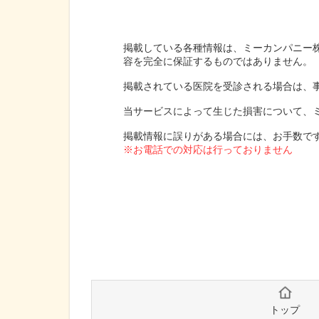
掲載している各種情報は、ミーカンパニー
容を完全に保証するものではありません。
掲載されている医院を受診される場合は、
当サービスによって生じた損害について、
掲載情報に誤りがある場合には、お手数で
※お電話での対応は行っておりません
トップ