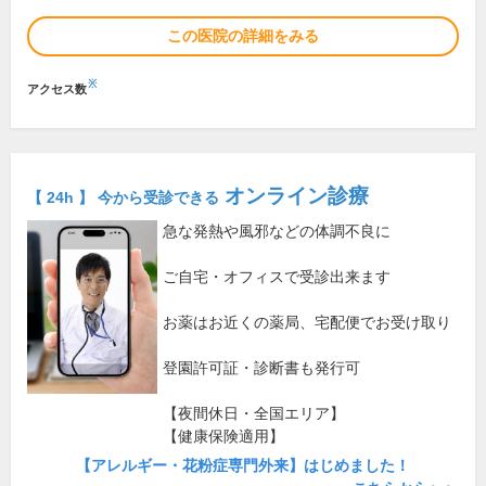
この医院の詳細をみる
※
アクセス数
オンライン診療
【 24h 】 今から受診できる
急な発熱や風邪などの体調不良に
ご自宅・オフィスで受診出来ます
お薬はお近くの薬局、宅配便でお受け取り
登園許可証・診断書も発行可
【夜間休日・全国エリア】
【健康保険適用】
【アレルギー・花粉症専門外来】はじめました！