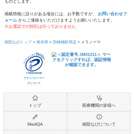
ものとします。
掲載情報に誤りがある場合には、お手数ですが、
お問い合わせフ
ォーム
からご連絡をいただけますようお願いいたします。
※お電話での対応は行っておりません
病院なびトップ
>
熊本県
>
田崎橋駅周辺
>
メラノーマ
プライバシーマー
クについて
トップ
医療機関の皆様へ
MediQA
病院なびについて