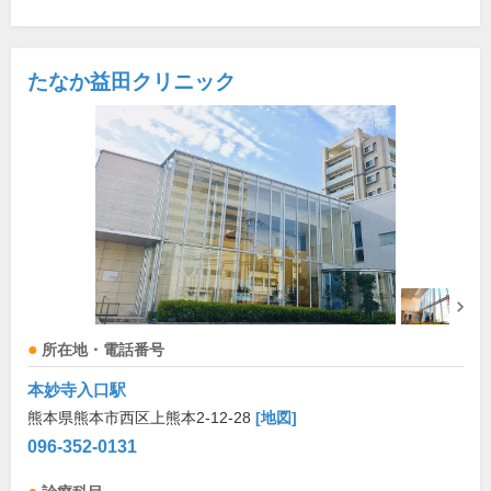
たなか益田クリニック
所在地・電話番号
本妙寺入口駅
熊本県熊本市西区上熊本2-12-28
[地図]
096-352-0131