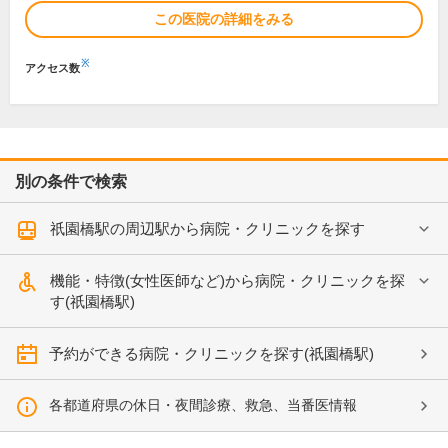
この医院の詳細をみる
※
アクセス数
別の条件で検索
祇園橋駅の周辺駅から病院・クリニックを探す
機能・特徴(女性医師など)から病院・クリニックを探
す(祇園橋駅)
予約ができる病院・クリニックを探す(祇園橋駅)
各都道府県の休日・夜間診療、救急、当番医情報