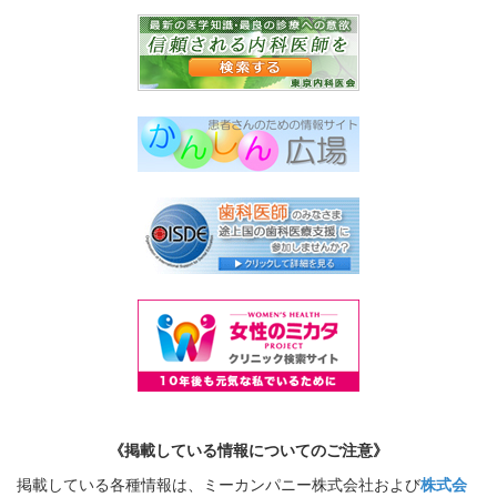
《掲載している情報についてのご注意》
掲載している各種情報は、ミーカンパニー株式会社および
株式会