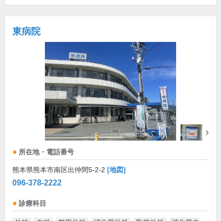
東病院
所在地・電話番号
熊本県熊本市南区出仲間5-2-2
[地図]
096-378-2222
診療科目