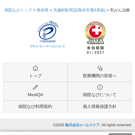
病院なびトップ
>
熊本県
>
呉服町駅周辺(熊本市電A系統)
>
乳がん治療
プライバシーマークについて
トップ
医療機関の皆様へ
MediQA
病院なびについて
病院なび利用規約
個人情報保護方針
©2026
株式会社eヘルスケア
, All rights reserved.