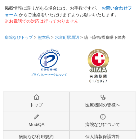
掲載情報に誤りがある場合には、お手数ですが、
お問い合わせフ
ォーム
からご連絡をいただけますようお願いいたします。
※お電話での対応は行っておりません
病院なびトップ
>
熊本県
>
水道町駅周辺
>
嚥下障害/摂食嚥下障害
プライバシーマークについて
トップ
医療機関の皆様へ
MediQA
病院なびについて
病院なび利用規約
個人情報保護方針