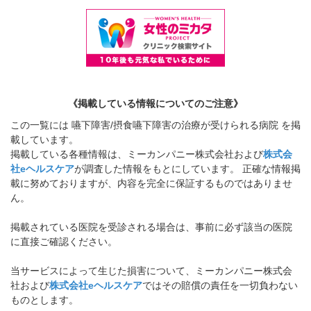
《掲載している情報についてのご注意》
この一覧には 嚥下障害/摂食嚥下障害の治療が受けられる病院 を掲
載しています。
掲載している各種情報は、ミーカンパニー株式会社および
株式会
社eヘルスケア
が調査した情報をもとにしています。 正確な情報掲
載に努めておりますが、内容を完全に保証するものではありませ
ん。
掲載されている医院を受診される場合は、事前に必ず該当の医院
に直接ご確認ください。
当サービスによって生じた損害について、ミーカンパニー株式会
社および
株式会社eヘルスケア
ではその賠償の責任を一切負わない
ものとします。