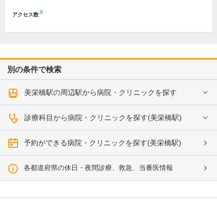
※
アクセス数
別の条件で検索
美栄橋駅の周辺駅から病院・クリニックを探す
診療科目から病院・クリニックを探す(美栄橋駅)
予約ができる病院・クリニックを探す(美栄橋駅)
各都道府県の休日・夜間診療、救急、当番医情報