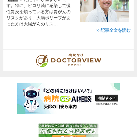
す。特に、ピロリ菌に感染して慢
性胃炎を煩っている方は胃がんの
リスクがあり、大腸ポリープがあ
った方は大腸がんのリス…
>>記事全文を読む