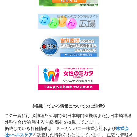
《掲載している情報についてのご注意》
この一覧には 脳神経外科専門医(日本専門医機構または日本脳神経
外科学会)が在籍する医療機関 を掲載しています。
掲載している各種情報は、ミーカンパニー株式会社および
株式会
社eヘルスケア
が調査した情報をもとにしています。 正確な情報掲