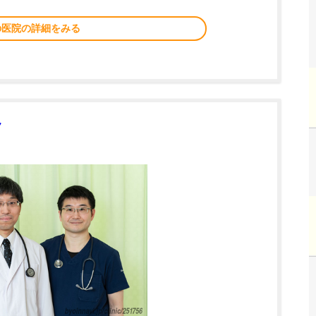
の医院の詳細をみる
ク