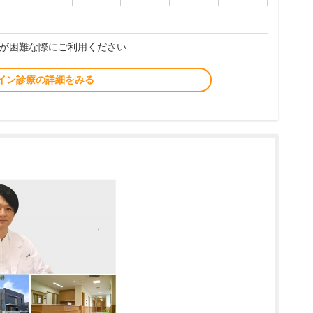
が困難な際にご利用ください
イン診療の詳細をみる