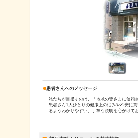
患者さんへのメッセージ
私たちが目指すのは、「地域の皆さまに信頼
患者さん1人ひとりの健康上の悩みや不安に
るようわかりやすい、丁寧な説明を心がけて