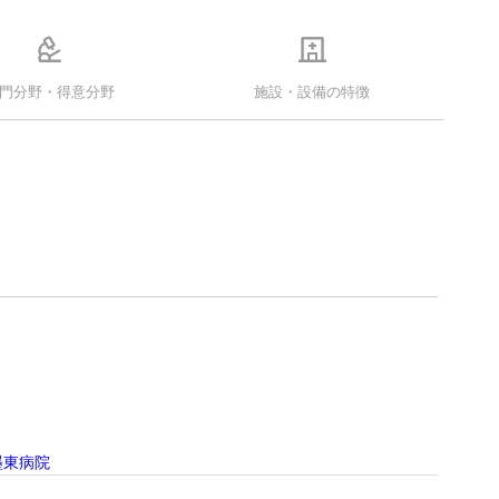
門分野・得意分野
施設・設備の特徴
墨東病院