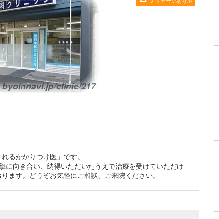
メッセージあり
されるかかりつけ医」です。
真摯に向き合い、納得いただいたうえで治療を受けていただけ
おります。どうぞお気軽にご相談、ご来院ください。