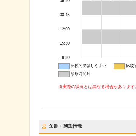
08:30
08:45
12:00
15:30
18:30
:
比較的受診しやすい
:
比較
:
診療時間外
※実際の状況とは異なる場合があります
医師・施設情報