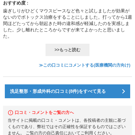
おすすめ度 :
歯ぎしりがひどくマウスピースなど色々と試しましたが効果が
ないのでボトックス治療をすることにしました。打ってから1週
間ほどたってから朝起きた時の違和感が軽減したのを実感しま
した。少し離れたところからですが来てよかったと思いまし
た。
>>もっと読む
≫この口コミにコメントする(医療機関の方向け)
洗足整形・形成外科の口コミ(8件)をすべて見る
口コミ・コメントをご覧の方へ
当サイトに掲載の口コミ・コメントは、各投稿者の主観に基づ
くものであり、弊社ではその正確性を保証するものではござい
ません。 ご覧の方の自己責任においてご利用ください。