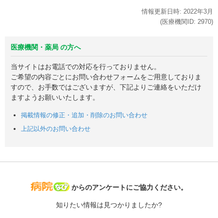
情報更新日時:
2022年
3月
(医療機関ID:
2970
)
医療機関・薬局 の方へ
当サイトはお電話での対応を行っておりません。
ご希望の内容ごとにお問い合わせフォームをご用意しておりま
すので、お手数ではございますが、下記よりご連絡をいただけ
ますようお願いいたします。
掲載情報の修正・追加・削除のお問い合わせ
上記以外のお問い合わせ
病院なび
からのアンケートにご協力ください。
知りたい情報は見つかりましたか?