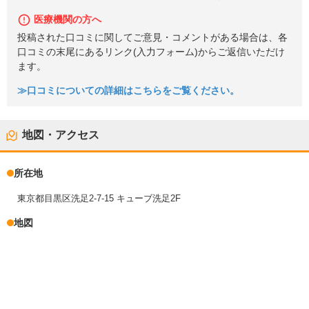
医療機関の方へ
投稿された口コミに関してご意見・コメントがある場合は、各
口コミの末尾にあるリンク(入力フォーム)からご返信いただけ
ます。
≫口コミについての詳細はこちらをご覧ください。
地図・アクセス
所在地
東京都目黒区洗足2-7-15 キューブ洗足2F
地図