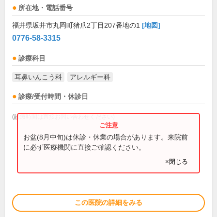
所在地・電話番号
福井県坂井市丸岡町猪爪2丁目207番地の1
[地図]
0776-58-3315
診療科目
耳鼻いんこう科
アレルギー科
診療/受付時間・休診日
(診療時間は直接お問い合わせください)
お盆(8月中旬)は休診・休業の場合があります。来院前
に必ず医療機関に直接ご確認ください。
×閉じる
この医院の詳細をみる