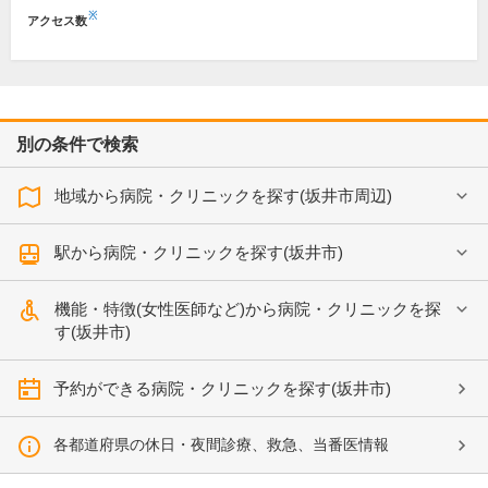
※
アクセス数
別の条件で検索
地域から病院・クリニックを探す(坂井市周辺)
駅から病院・クリニックを探す(坂井市)
機能・特徴(女性医師など)から病院・クリニックを探
す(坂井市)
予約ができる病院・クリニックを探す(坂井市)
各都道府県の休日・夜間診療、救急、当番医情報