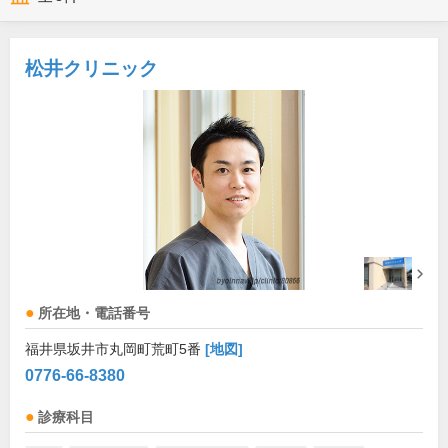
松井クリニック
所在地・電話番号
福井県坂井市丸岡町荒町5番
[地図]
0776-66-8380
診療科目