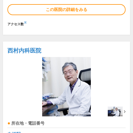
この医院の詳細をみる
※
アクセス数
西村内科医院
所在地・電話番号