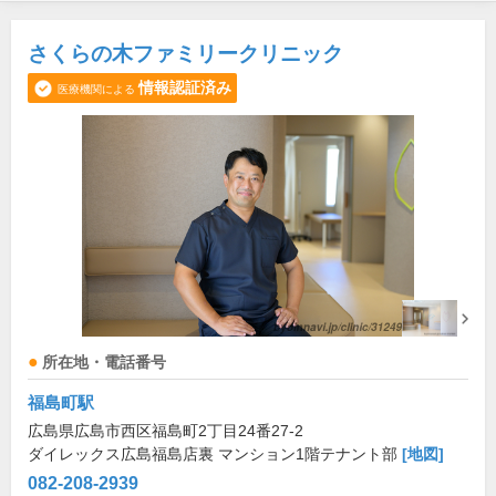
さくらの木ファミリークリニック
情報認証済み
医療機関による
所在地・電話番号
福島町駅
広島県広島市西区福島町2丁目24番27-2
ダイレックス広島福島店裏 マンション1階テナント部
[地図]
082-208-2939