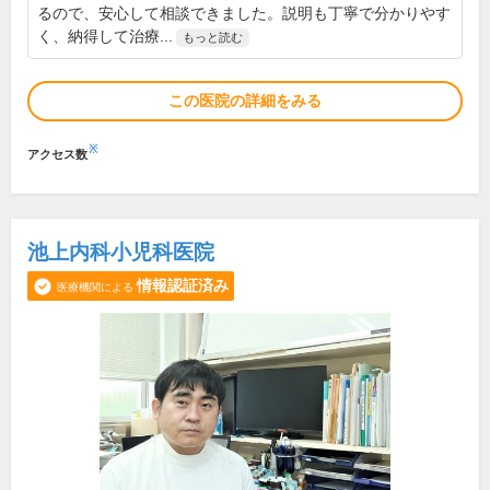
るので、安心して相談できました。説明も丁寧で分かりやす
く、納得して治療...
もっと読む
この医院の詳細をみる
※
アクセス数
池上内科小児科医院
情報認証済み
医療機関による