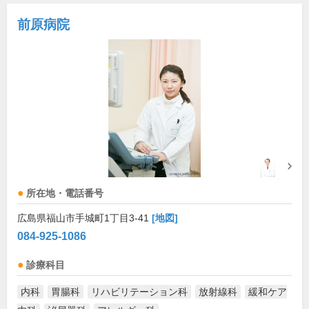
前原病院
所在地・電話番号
広島県福山市手城町1丁目3-41
[地図]
084-925-1086
診療科目
内科
胃腸科
リハビリテーション科
放射線科
緩和ケア