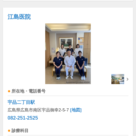
江島医院
所在地・電話番号
宇品二丁目駅
広島県広島市南区宇品御幸2-5-7
[地図]
082-251-2525
診療科目