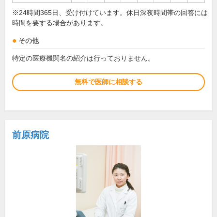
※24時間365日、受け付けています。休日深夜時間帯の回答には
時間を要する場合があります。
その他
特定の医療機関名の紹介は行っておりません。
無料で医師に相談する
前原病院