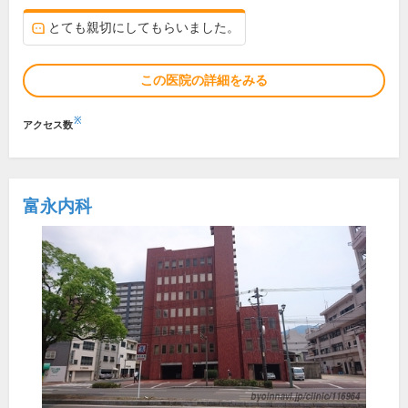
とても親切にしてもらいました。
この医院の詳細をみる
※
アクセス数
富永内科