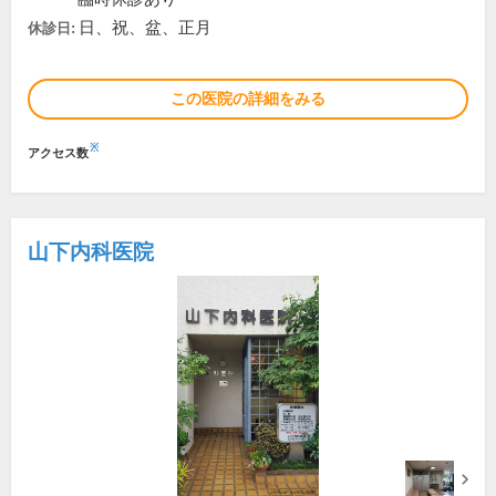
日、祝、盆、正月
休診日:
この医院の詳細をみる
※
アクセス数
山下内科医院