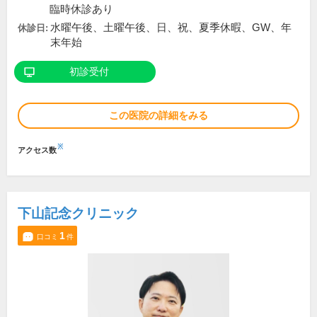
臨時休診あり
水曜午後、土曜午後、日、祝、夏季休暇、GW、年
休診日:
末年始
初診受付
この医院の詳細をみる
※
アクセス数
下山記念クリニック
1
口コミ
件