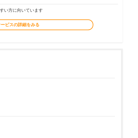
すい方に向いています
サービスの詳細をみる