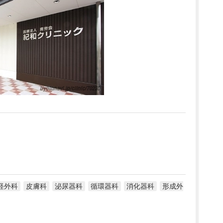
経外科
皮膚科
泌尿器科
循環器科
消化器科
形成外