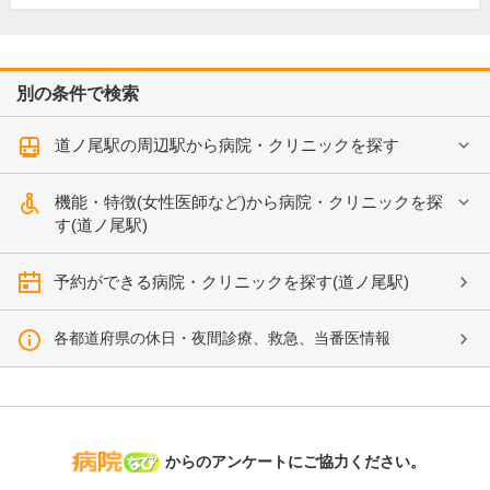
別の条件で検索
道ノ尾駅の周辺駅から病院・クリニックを探す
機能・特徴(女性医師など)から病院・クリニックを探
す(道ノ尾駅)
予約ができる病院・クリニックを探す(道ノ尾駅)
各都道府県の休日・夜間診療、救急、当番医情報
病院なび
からのアンケートにご協力ください。