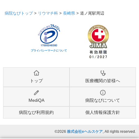
病院なびトップ
>
リウマチ科
>
長崎県
>
道ノ尾駅周辺
プライバシーマークについて
トップ
医療機関の皆様へ
MediQA
病院なびについて
病院なび利用規約
個人情報保護方針
©2026
株式会社eヘルスケア
, All rights reserved.