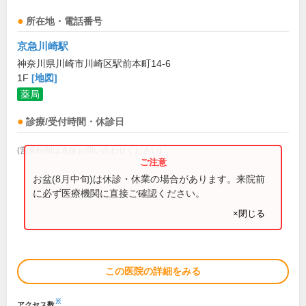
所在地・電話番号
京急川崎駅
神奈川県川崎市川崎区駅前本町14-6
1F
[地図]
薬局
診療/受付時間・休診日
(営業時間は直接お問い合わせください)
お盆(8月中旬)は休診・休業の場合があります。来院前
に必ず医療機関に直接ご確認ください。
×閉じる
この医院の詳細をみる
※
アクセス数