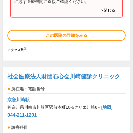
に必ず医療機関に直接ご確認ください。
×閉じる
この医院の詳細をみる
※
アクセス数
社会医療法人財団石心会川崎健診クリニック
所在地・電話番号
京急川崎駅
神奈川県川崎市川崎区駅前本町10-5クリエ川崎8F
[地図]
044-211-1201
診療科目