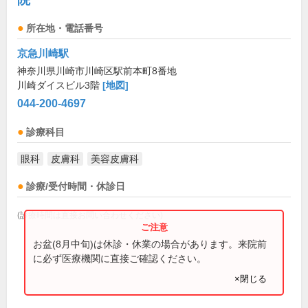
所在地・電話番号
京急川崎駅
神奈川県川崎市川崎区駅前本町8番地
川崎ダイスビル3階
[地図]
044-200-4697
診療科目
眼科
皮膚科
美容皮膚科
診療/受付時間・休診日
(診療時間は直接お問い合わせください)
お盆(8月中旬)は休診・休業の場合があります。来院前
に必ず医療機関に直接ご確認ください。
×閉じる