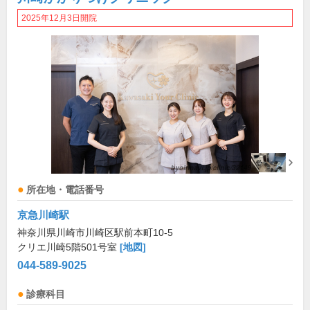
2025年12月3日開院
所在地・電話番号
京急川崎駅
神奈川県川崎市川崎区駅前本町10-5
クリエ川崎5階501号室
[地図]
044-589-9025
診療科目