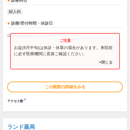
診療科目
婦人科
診療/受付時間・休診日
(診療時間は直接お問い合わせください)
お盆(8月中旬)は休診・休業の場合があります。来院前
に必ず医療機関に直接ご確認ください。
×閉じる
この医院の詳細をみる
※
アクセス数
ランド薬局