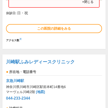
×閉じる
日・祝
休診日:
この医院の詳細をみる
※
アクセス数
川崎駅ふみレディースクリニック
所在地・電話番号
京急川崎駅
神奈川県川崎市川崎区駅前本町14番地6
マーヴェル川崎2階
[地図]
044-233-2344