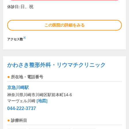
日、祝
休診日:
この医院の詳細をみる
※
アクセス数
かわさき整形外科・リウマチクリニック
所在地・電話番号
京急川崎駅
神奈川県川崎市川崎区駅前本町14-6
マーヴェル川崎
[地図]
044-222-3737
診療科目