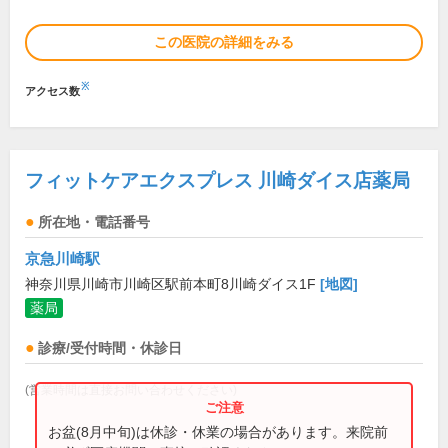
この医院の詳細をみる
※
アクセス数
フィットケアエクスプレス 川崎ダイス店薬局
所在地・電話番号
京急川崎駅
神奈川県川崎市川崎区駅前本町8川崎ダイス1F
[地図]
薬局
診療/受付時間・休診日
(営業時間は直接お問い合わせください)
お盆(8月中旬)は休診・休業の場合があります。来院前