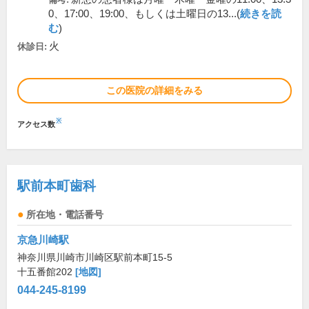
0、17:00、19:00、もしくは土曜日の13...(
続きを読
む
)
火
休診日:
この医院の詳細をみる
※
アクセス数
駅前本町歯科
所在地・電話番号
京急川崎駅
神奈川県川崎市川崎区駅前本町15-5
十五番館202
[地図]
044-245-8199