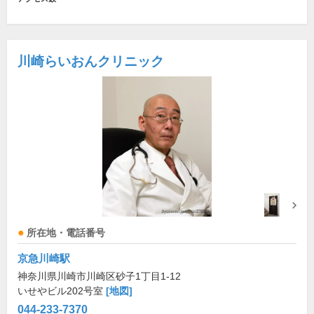
川崎らいおんクリニック
所在地・電話番号
京急川崎駅
神奈川県川崎市川崎区砂子1丁目1-12
いせやビル202号室
[地図]
044-233-7370