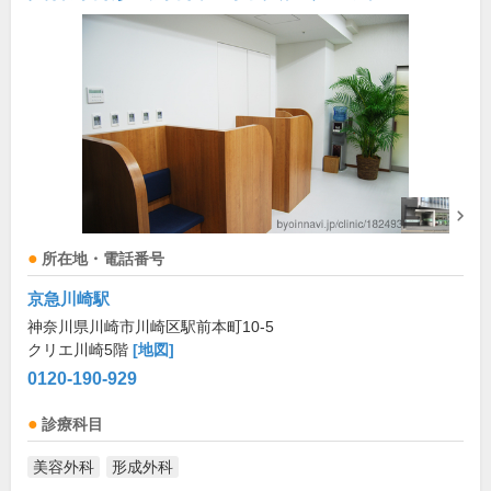
所在地・電話番号
京急川崎駅
神奈川県川崎市川崎区駅前本町10-5
クリエ川崎5階
[地図]
0120-190-929
診療科目
美容外科
形成外科