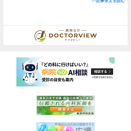
>>記事全文を読む