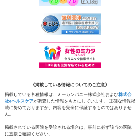
《掲載している情報についてのご注意》
掲載している各種情報は、ミーカンパニー株式会社および
株式会
社eヘルスケア
が調査した情報をもとにしています。 正確な情報掲
載に努めておりますが、内容を完全に保証するものではありませ
ん。
掲載されている医院を受診される場合は、事前に必ず該当の医院
に直接ご確認ください。