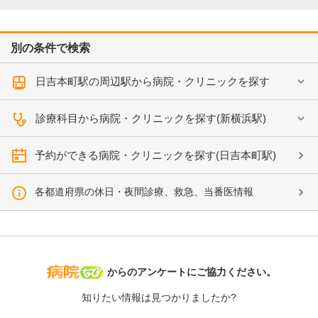
別の条件で検索
日吉本町駅の周辺駅から病院・クリニックを探す
診療科目から病院・クリニックを探す(新横浜駅)
予約ができる病院・クリニックを探す(日吉本町駅)
各都道府県の休日・夜間診療、救急、当番医情報
病院なび
からのアンケートにご協力ください。
知りたい情報は見つかりましたか?