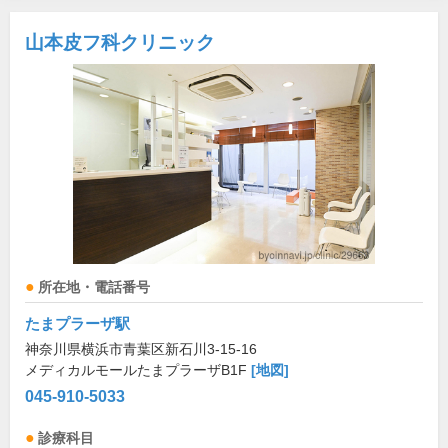
山本皮フ科クリニック
所在地・電話番号
たまプラーザ駅
神奈川県横浜市青葉区新石川3-15-16
メディカルモールたまプラーザB1F
[地図]
045-910-5033
診療科目