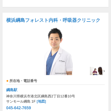
横浜綱島フォレスト内科・呼吸器クリニック
所在地・電話番号
綱島駅
神奈川県横浜市港北区綱島西2丁目12番10号
サンモール綱島 1F
[地図]
045-642-7659