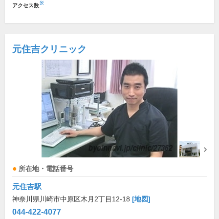
※
アクセス数
元住吉クリニック
所在地・電話番号
元住吉駅
神奈川県川崎市中原区木月2丁目12-18
[地図]
044-422-4077