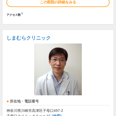
この医院の詳細をみる
※
アクセス数
しまむらクリニック
所在地・電話番号
神奈川県川崎市高津区子母口497-2