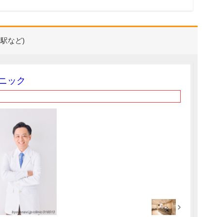
駅など)
ニック