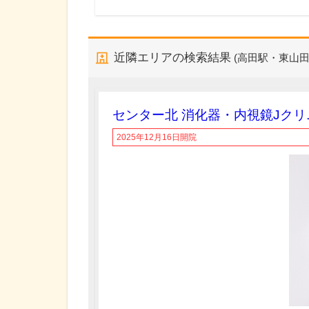
近隣エリアの検索結果
(高田駅・東山田
センター北 消化器・内視鏡Jクリ
2025年12月16日開院