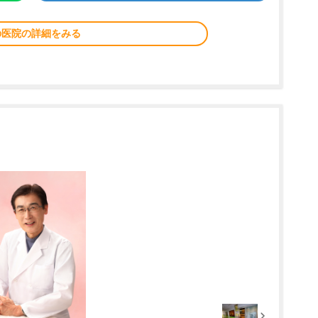
の医院の詳細をみる