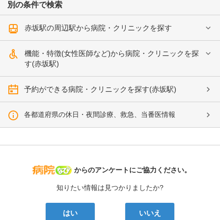
別の条件で検索
赤坂駅の周辺駅から病院・クリニックを探す
機能・特徴(女性医師など)から病院・クリニックを探
す(赤坂駅)
予約ができる病院・クリニックを探す(赤坂駅)
各都道府県の休日・夜間診療、救急、当番医情報
病院なび
からのアンケートにご協力ください。
知りたい情報は見つかりましたか?
はい
いいえ