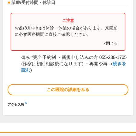
診療/受付時間・休診日
お盆(8月中旬)は休診・休業の場合があります。来院前
に必ず医療機関に直接ご確認ください。
×閉じる
*完全予約制 ・新規申し込みの方 055-288-1795
備考:
(診察は初回相談後になります) ・再開や再...(
続きを
読む
)
この医院の詳細をみる
※
アクセス数