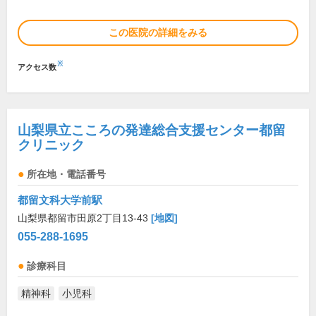
この医院の詳細をみる
※
アクセス数
山梨県立こころの発達総合支援センター都留
クリニック
所在地・電話番号
都留文科大学前駅
山梨県都留市田原2丁目13-43
[地図]
055-288-1695
診療科目
精神科
小児科