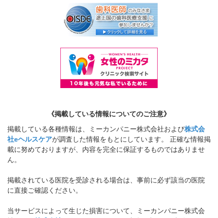
《掲載している情報についてのご注意》
掲載している各種情報は、ミーカンパニー株式会社および
株式会
社eヘルスケア
が調査した情報をもとにしています。 正確な情報掲
載に努めておりますが、内容を完全に保証するものではありませ
ん。
掲載されている医院を受診される場合は、事前に必ず該当の医院
に直接ご確認ください。
当サービスによって生じた損害について、ミーカンパニー株式会